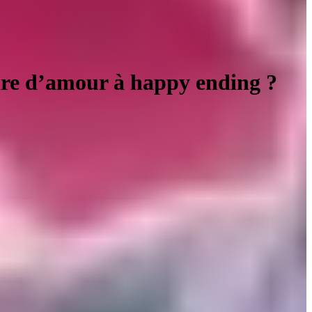
ire d’amour à happy ending ?