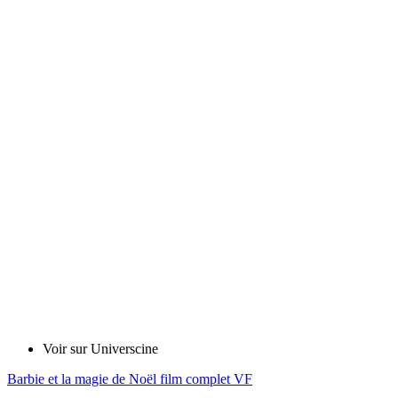
Voir sur Universcine
Barbie et la magie de Noël film complet VF