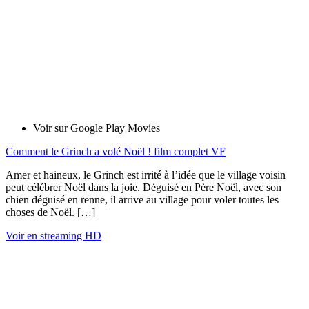
Voir sur Google Play Movies
Comment le Grinch a volé Noël ! film complet VF
Amer et haineux, le Grinch est irrité à l’idée que le village voisin
peut célébrer Noël dans la joie. Déguisé en Père Noël, avec son
chien déguisé en renne, il arrive au village pour voler toutes les
choses de Noël. […]
Voir en streaming HD