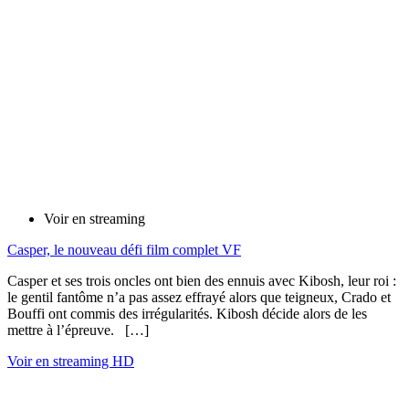
Voir en streaming
Casper, le nouveau défi film complet VF
Casper et ses trois oncles ont bien des ennuis avec Kibosh, leur roi :
le gentil fantôme n’a pas assez effrayé alors que teigneux, Crado et
Bouffi ont commis des irrégularités. Kibosh décide alors de les
mettre à l’épreuve. […]
Voir en streaming HD