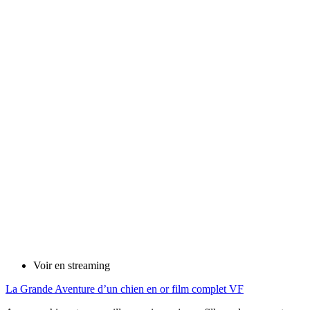
Voir en streaming
La Grande Aventure d’un chien en or film complet VF