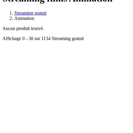
Streaming gratuit
Animation
Aucun produit trouvé.
Affichage
0 - 30
sur 1134 Streaming gratuit