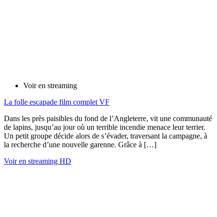
Voir en streaming
La folle escapade film complet VF
Dans les près paisibles du fond de l’Angleterre, vit une communauté
de lapins, jusqu’au jour où un terrible incendie menace leur terrier.
Un petit groupe décide alors de s’évader, traversant la campagne, à
la recherche d’une nouvelle garenne. Grâce à […]
Voir en streaming HD