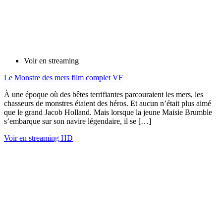
Voir en streaming
Le Monstre des mers film complet VF
À une époque où des bêtes terrifiantes parcouraient les mers, les
chasseurs de monstres étaient des héros. Et aucun n’était plus aimé
que le grand Jacob Holland. Mais lorsque la jeune Maisie Brumble
s’embarque sur son navire légendaire, il se […]
Voir en streaming HD