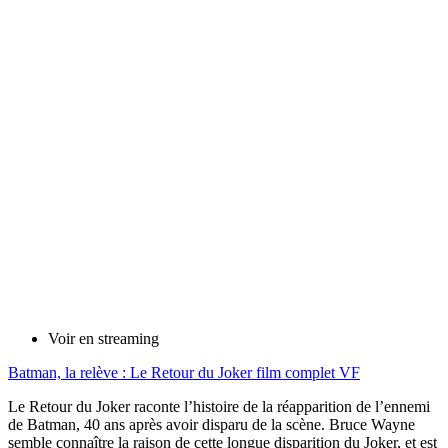
Voir en streaming
Batman, la relève : Le Retour du Joker film complet VF
Le Retour du Joker raconte l’histoire de la réapparition de l’ennemi
de Batman, 40 ans après avoir disparu de la scène. Bruce Wayne
semble connaître la raison de cette longue disparition du Joker, et est