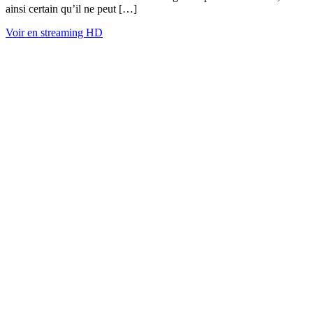
ainsi certain qu’il ne peut […]
Voir en streaming HD