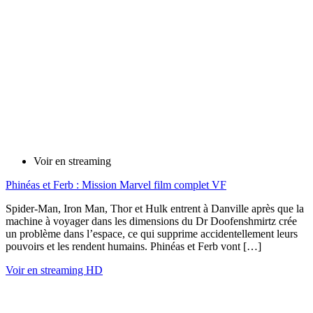
Voir en streaming
Phinéas et Ferb : Mission Marvel film complet VF
Spider-Man, Iron Man, Thor et Hulk entrent à Danville après que la
machine à voyager dans les dimensions du Dr Doofenshmirtz crée
un problème dans l’espace, ce qui supprime accidentellement leurs
pouvoirs et les rendent humains. Phinéas et Ferb vont […]
Voir en streaming HD