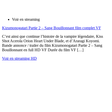
Voir en streaming
Kizumonogatari Partie 2 – Sang Bouillonnant film complet VF
C’est ainsi que continue l’histoire de la vampire légendaire, Kiss
Shot Acerola Orion Heart Under Blade, et d’Araragi Koyomi.
Bande annonce / trailer du film Kizumonogatari Partie 2 – Sang
Bouillonnant en full HD VF Durée du film VF […]
Voir en streaming HD