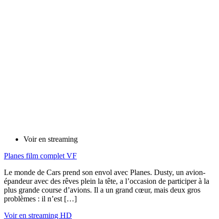
Voir en streaming
Planes film complet VF
Le monde de Cars prend son envol avec Planes. Dusty, un avion-
épandeur avec des rêves plein la tête, a l’occasion de participer à la
plus grande course d’avions. Il a un grand cœur, mais deux gros
problèmes : il n’est […]
Voir en streaming HD