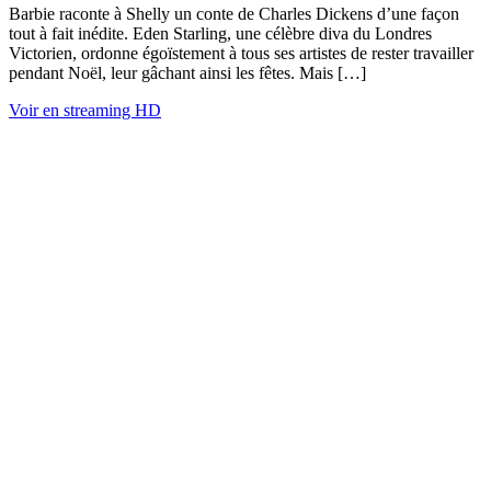
Barbie raconte à Shelly un conte de Charles Dickens d’une façon
tout à fait inédite. Eden Starling, une célèbre diva du Londres
Victorien, ordonne égoïstement à tous ses artistes de rester travailler
pendant Noël, leur gâchant ainsi les fêtes. Mais […]
Voir en streaming HD