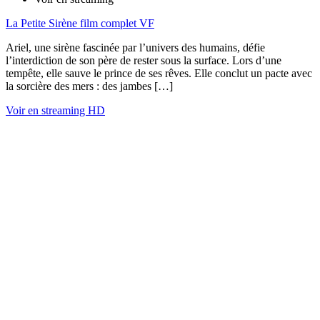
La Petite Sirène film complet VF
Ariel, une sirène fascinée par l’univers des humains, défie
l’interdiction de son père de rester sous la surface. Lors d’une
tempête, elle sauve le prince de ses rêves. Elle conclut un pacte avec
la sorcière des mers : des jambes […]
Voir en streaming HD