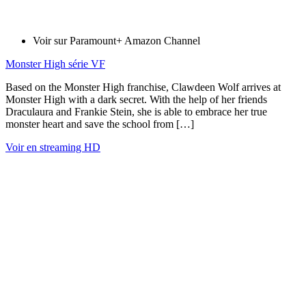
Voir sur Paramount+ Amazon Channel
Monster High série VF
Based on the Monster High franchise, Clawdeen Wolf arrives at
Monster High with a dark secret. With the help of her friends
Draculaura and Frankie Stein, she is able to embrace her true
monster heart and save the school from […]
Voir en streaming HD