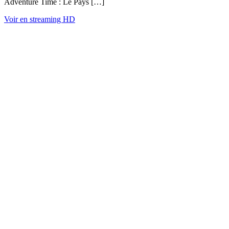
Adventure Time : Le Pays […]
Voir en streaming HD