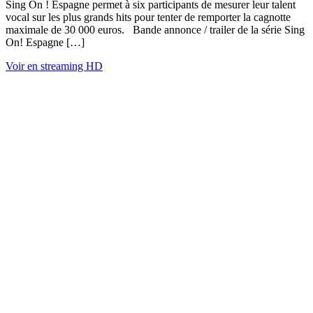
Sing On ! Espagne permet à six participants de mesurer leur talent
vocal sur les plus grands hits pour tenter de remporter la cagnotte
maximale de 30 000 euros. Bande annonce / trailer de la série Sing
On! Espagne […]
Voir en streaming HD