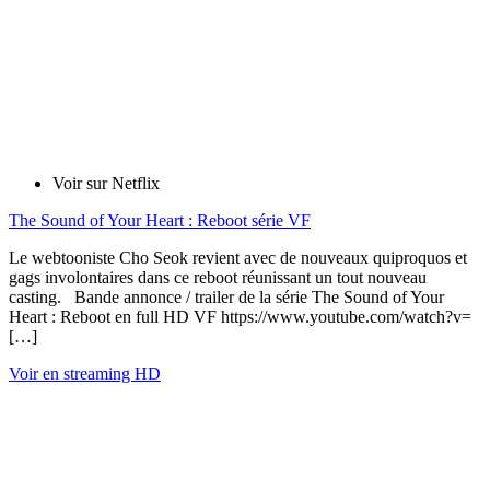
Voir sur Netflix
The Sound of Your Heart : Reboot série VF
Le webtooniste Cho Seok revient avec de nouveaux quiproquos et
gags involontaires dans ce reboot réunissant un tout nouveau
casting. Bande annonce / trailer de la série The Sound of Your
Heart : Reboot en full HD VF https://www.youtube.com/watch?v=
[…]
Voir en streaming HD