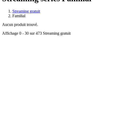
Streaming gratuit
Familial
Aucun produit trouvé.
Affichage
0 - 30
sur 473 Streaming gratuit