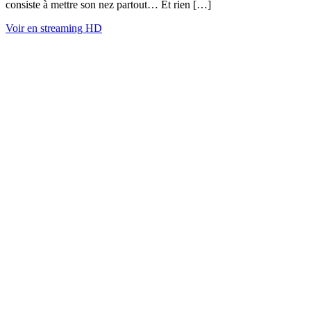
consiste à mettre son nez partout… Et rien […]
Voir en streaming HD