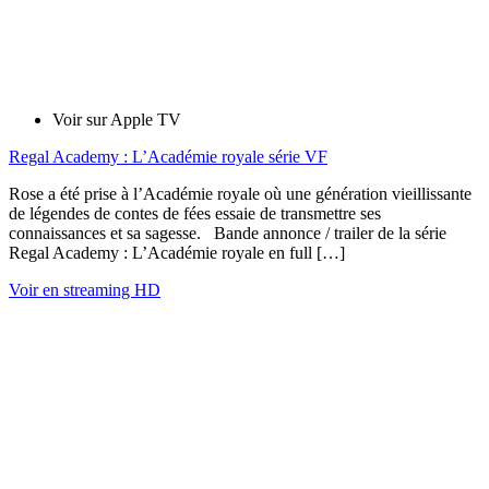
Voir sur Apple TV
Regal Academy : L’Académie royale série VF
Rose a été prise à l’Académie royale où une génération vieillissante
de légendes de contes de fées essaie de transmettre ses
connaissances et sa sagesse. Bande annonce / trailer de la série
Regal Academy : L’Académie royale en full […]
Voir en streaming HD