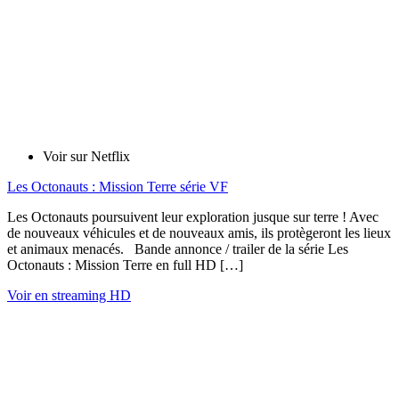
Voir sur Netflix
Les Octonauts : Mission Terre série VF
Les Octonauts poursuivent leur exploration jusque sur terre ! Avec
de nouveaux véhicules et de nouveaux amis, ils protègeront les lieux
et animaux menacés. Bande annonce / trailer de la série Les
Octonauts : Mission Terre en full HD […]
Voir en streaming HD