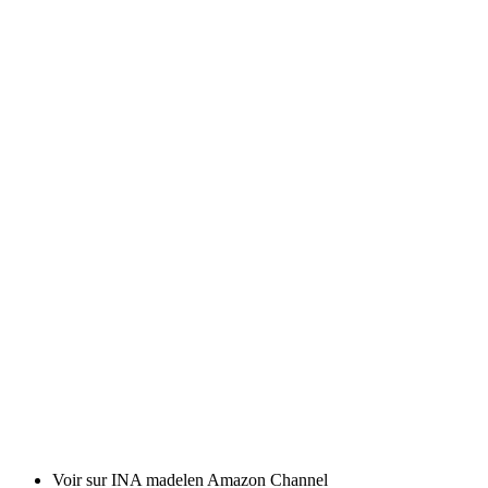
Voir sur INA madelen Amazon Channel