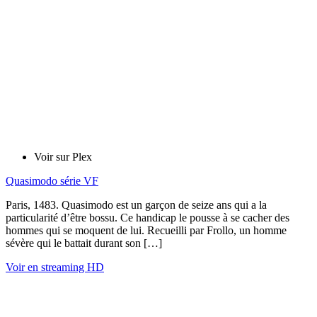
Voir sur Plex
Quasimodo série VF
Paris, 1483. Quasimodo est un garçon de seize ans qui a la
particularité d’être bossu. Ce handicap le pousse à se cacher des
hommes qui se moquent de lui. Recueilli par Frollo, un homme
sévère qui le battait durant son […]
Voir en streaming HD