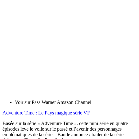
Voir sur Pass Warner Amazon Channel
Adventure Time : Le Pays magique série VF
Basée sur la série « Adventure Time », cette mini-série en quatre
épisodes lève le voile sur le passé et l’avenir des personnages
emblématiques de la série. Bande annonce / trailer de la série