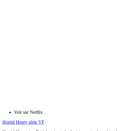
Voir sur Netflix
Horrid Henry série VF