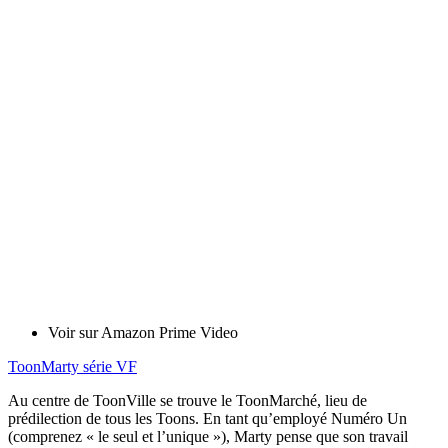
Voir sur Amazon Prime Video
ToonMarty série VF
Au centre de ToonVille se trouve le ToonMarché, lieu de
prédilection de tous les Toons. En tant qu’employé Numéro Un
(comprenez « le seul et l’unique »), Marty pense que son travail