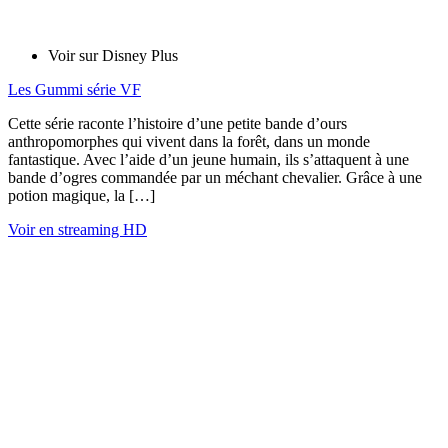
Voir sur Disney Plus
Les Gummi série VF
Cette série raconte l’histoire d’une petite bande d’ours
anthropomorphes qui vivent dans la forêt, dans un monde
fantastique. Avec l’aide d’un jeune humain, ils s’attaquent à une
bande d’ogres commandée par un méchant chevalier. Grâce à une
potion magique, la […]
Voir en streaming HD