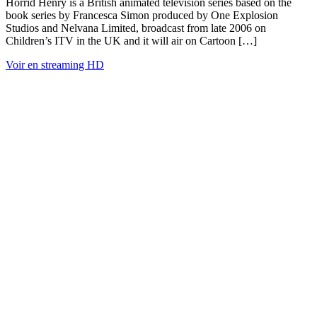
Horrid Henry is a British animated television series based on the
book series by Francesca Simon produced by One Explosion
Studios and Nelvana Limited, broadcast from late 2006 on
Children’s ITV in the UK and it will air on Cartoon […]
Voir en streaming HD