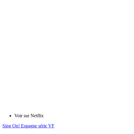
Voir sur Netflix
Sing On! Espagne série VF