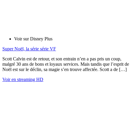
Voir sur Disney Plus
Super Noël, la série série VF
Scott Calvin est de retour, et son entrain n’en a pas pris un coup,
malgré 30 ans de bons et loyaux services. Mais tandis que l’esprit de
Noël est sur le déclin, sa magie s’en trouve affectée. Scott a de […]
Voir en streaming HD