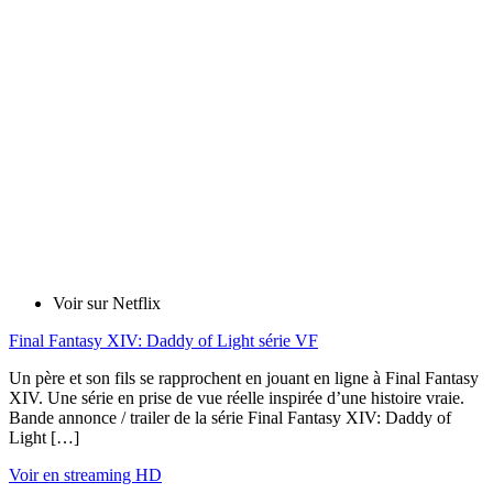
Voir sur Netflix
Final Fantasy XIV: Daddy of Light série VF
Un père et son fils se rapprochent en jouant en ligne à Final Fantasy
XIV. Une série en prise de vue réelle inspirée d’une histoire vraie.
Bande annonce / trailer de la série Final Fantasy XIV: Daddy of
Light […]
Voir en streaming HD