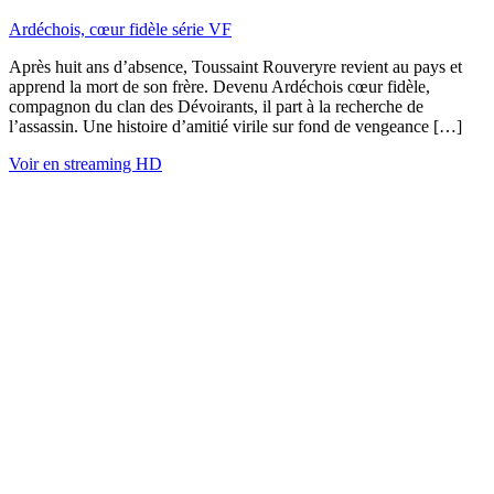
Ardéchois, cœur fidèle série VF
Après huit ans d’absence, Toussaint Rouveryre revient au pays et
apprend la mort de son frère. Devenu Ardéchois cœur fidèle,
compagnon du clan des Dévoirants, il part à la recherche de
l’assassin. Une histoire d’amitié virile sur fond de vengeance […]
Voir en streaming HD