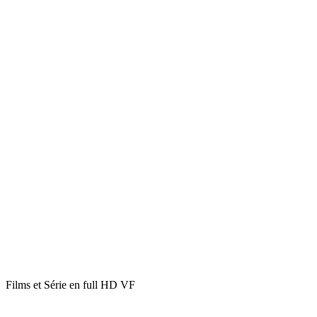
Films et Série en full HD VF