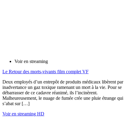
Voir en streaming
Le Retour des morts-vivants film complet VF
Deux employés d’un entrepôt de produits médicaux libèrent par
inadvertance un gaz toxique ramenant un mort à la vie. Pour se
débarrasser de ce cadavre réanimé, ils l’incinèrent.
Malheureusement, le nuage de fumée crée une pluie étrange qui
s’abat sur […]
Voir en streaming HD