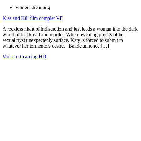
Voir en streaming
Kiss and Kill film complet VF
A reckless night of indiscretion and lust leads a woman into the dark
world of blackmail and murder. When revealing photos of her
sexual tryst unexpectedly surface, Katy is forced to submit to
whatever her tormentors desire. Bande annonce […]
Voir en streaming HD