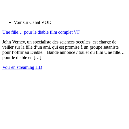
Voir sur Canal VOD
Une fille… pour le diable film complet VF
John Verney, un spécialiste des sciences occultes, est chargé de
veiller sur la fille d’un ami, qui est promise à un groupe sataniste
pour l’offrir au Diable. Bande annonce / trailer du film Une fille…
pour le diable en […]
Voir en streaming HD