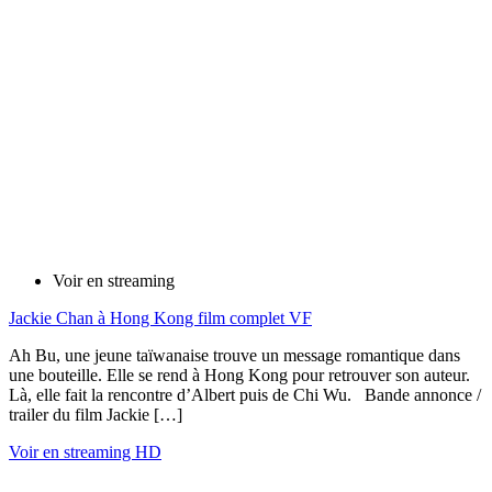
Voir en streaming
Jackie Chan à Hong Kong film complet VF
Ah Bu, une jeune taïwanaise trouve un message romantique dans
une bouteille. Elle se rend à Hong Kong pour retrouver son auteur.
Là, elle fait la rencontre d’Albert puis de Chi Wu. Bande annonce /
trailer du film Jackie […]
Voir en streaming HD