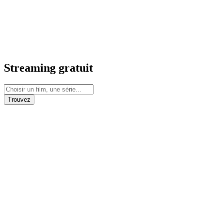
Streaming gratuit
Trouvez