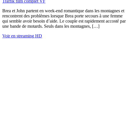
Traffik film complet VF
Brea et John partent en week-end romantique dans les montagnes et
rencontrent des problèmes lorsque Brea porte secours à une femme
qui semble avoir besoin d’aide. Le couple est rapidement accosté par
une bande de motards. Seuls dans les montagnes, […]
Voir en streaming HD