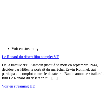
Voir en streaming
Le Renard du désert film complet VF
De la bataille d’El Alamein jusqu’à sa mort en septembre 1944,
décidée par Hitler, le portrait du maréchal Erwin Rommel, qui
participa au complot contre le dictateur. Bande annonce / trailer du
film Le Renard du désert en full […]
Voir en streaming HD