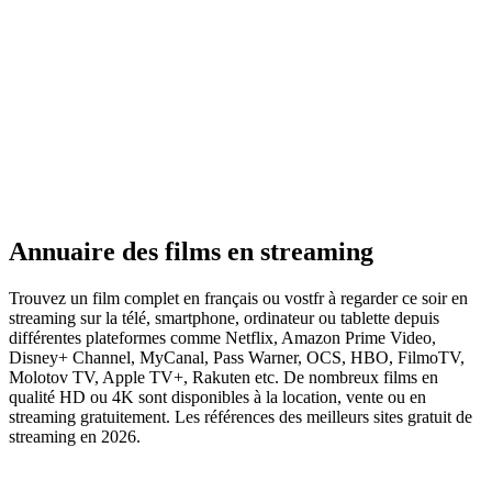
Annuaire
des
films en streaming
Trouvez un film complet en français ou vostfr à regarder ce soir en
streaming sur la télé, smartphone, ordinateur ou tablette depuis
différentes plateformes comme Netflix, Amazon Prime Video,
Disney+ Channel, MyCanal, Pass Warner, OCS, HBO, FilmoTV,
Molotov TV, Apple TV+, Rakuten etc. De nombreux films en
qualité HD ou 4K sont disponibles à la location, vente ou en
streaming gratuitement. Les références des meilleurs sites gratuit de
streaming en 2026.