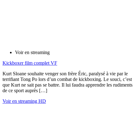
Voir en streaming
Kickboxer film complet VF
Kurt Sloane souhaite venger son frère Éric, paralysé à vie par le
terrifiant Tong Po lors d’un combat de kickboxing. Le souci, c’est
que Kurt ne sait pas se battre. Il lui faudra apprendre les rudiments
de ce sport auprès […]
Voir en streaming HD