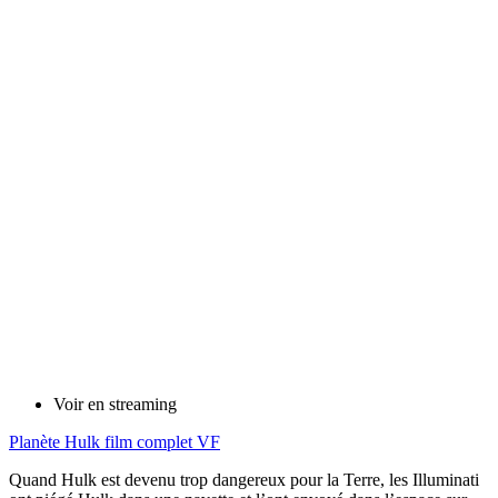
Voir en streaming
Planète Hulk film complet VF
Quand Hulk est devenu trop dangereux pour la Terre, les Illuminati