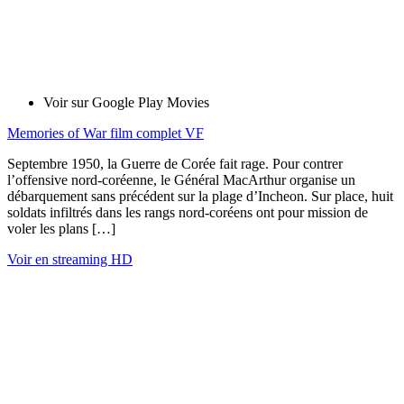
Voir sur Google Play Movies
Memories of War film complet VF
Septembre 1950, la Guerre de Corée fait rage. Pour contrer
l’offensive nord-coréenne, le Général MacArthur organise un
débarquement sans précédent sur la plage d’Incheon. Sur place, huit
soldats infiltrés dans les rangs nord-coréens ont pour mission de
voler les plans […]
Voir en streaming HD