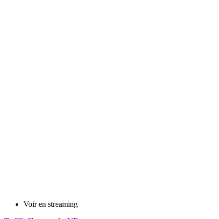
Voir en streaming