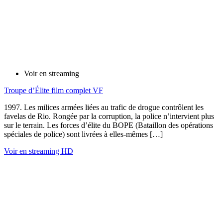
Voir en streaming
Troupe d’Élite film complet VF
1997. Les milices armées liées au trafic de drogue contrôlent les
favelas de Rio. Rongée par la corruption, la police n’intervient plus
sur le terrain. Les forces d’élite du BOPE (Bataillon des opérations
spéciales de police) sont livrées à elles-mêmes […]
Voir en streaming HD