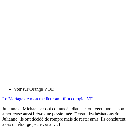
Voir sur Orange VOD
Le Mariage de mon meilleur ami film complet VF
Julianne et Michael se sont connus étudiants et ont vécu une liaison
amoureuse aussi brève que passionnée. Devant les hésitations de
Julianne, ils ont décidé de rompre mais de rester amis. Ils conclurent
alors un étrange pacte : si à […]