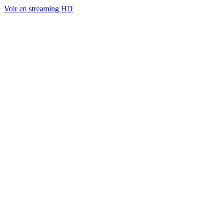
Voir en streaming HD