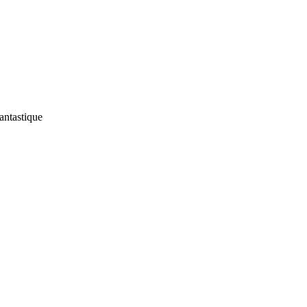
antastique