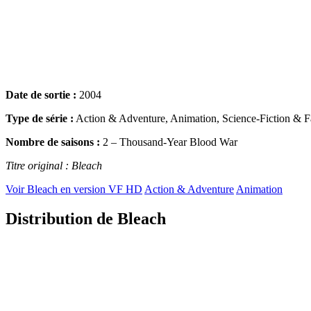
Date de sortie :
2004
Type de série :
Action & Adventure, Animation, Science-Fiction & F
Nombre de saisons :
2 – Thousand-Year Blood War
Titre original : Bleach
Voir Bleach en version VF HD
Action & Adventure
Animation
Distribution de Bleach