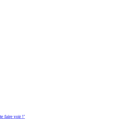
 faire voir !’