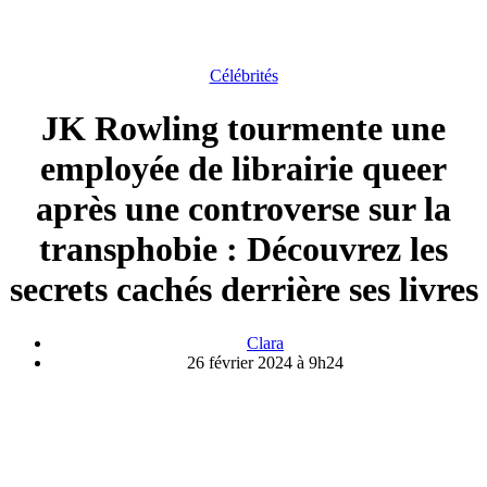
Célébrités
JK Rowling tourmente une
employée de librairie queer
après une controverse sur la
transphobie : Découvrez les
secrets cachés derrière ses livres
Clara
26 février 2024 à 9h24