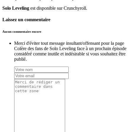
Solo Leveling
est disponible sur Crunchyroll.
Laissez un commentaire
Aucun commentaire encore
Merci d'éviter tout message insultant/offensant pour la page
Colère des fans de Solo Leveling face à un prochain épisode
considéré comme inutile et indésirable si vous souhaitez être
publié.