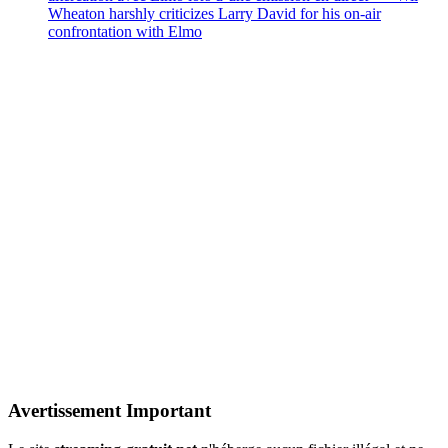
Wheaton harshly criticizes Larry David for his on-air
confrontation with Elmo
Avertissement Important