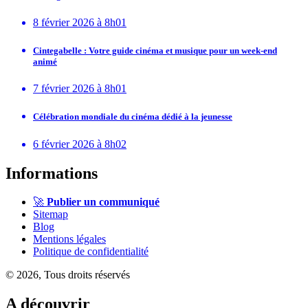
8 février 2026 à 8h01
Cintegabelle : Votre guide cinéma et musique pour un week-end
animé
7 février 2026 à 8h01
Célébration mondiale du cinéma dédié à la jeunesse
6 février 2026 à 8h02
Informations
🚀
Publier un communiqué
Sitemap
Blog
Mentions légales
Politique de confidentialité
© 2026, Tous droits réservés
A découvrir