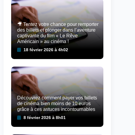
🎥 Tentez votre chance pour remporter
des billets et plonger dans l’aventure
captivante du film « Le Rêve
Américain » au cinéma !
18 février 2026 à 4h02
Découvrez comment payer vos billets
de cinéma bien moins de 10 euros
grâce à ces astuces incontournables
8 février 2026 à 8h01