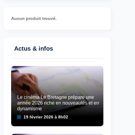
Aucun produit trouvé.
Actus & infos
Le cinéma Le Bretagne prépare une
année 2026 riche en nouveautés et en
dynamisme
19 février 2026 à 8h02