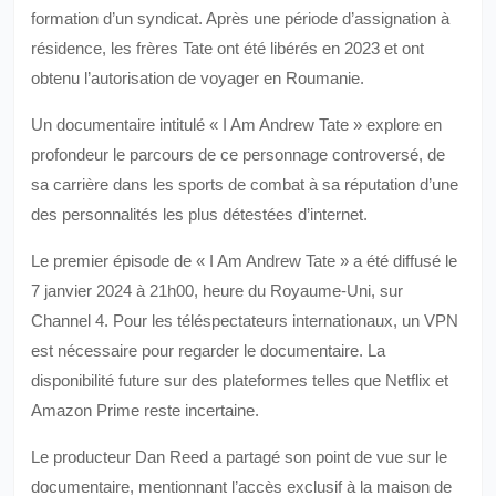
formation d’un syndicat. Après une période d’assignation à
résidence, les frères Tate ont été libérés en 2023 et ont
obtenu l’autorisation de voyager en Roumanie.
Un documentaire intitulé « I Am Andrew Tate » explore en
profondeur le parcours de ce personnage controversé, de
sa carrière dans les sports de combat à sa réputation d’une
des personnalités les plus détestées d’internet.
Le premier épisode de « I Am Andrew Tate » a été diffusé le
7 janvier 2024 à 21h00, heure du Royaume-Uni, sur
Channel 4. Pour les téléspectateurs internationaux, un VPN
est nécessaire pour regarder le documentaire. La
disponibilité future sur des plateformes telles que Netflix et
Amazon Prime reste incertaine.
Le producteur Dan Reed a partagé son point de vue sur le
documentaire, mentionnant l’accès exclusif à la maison de