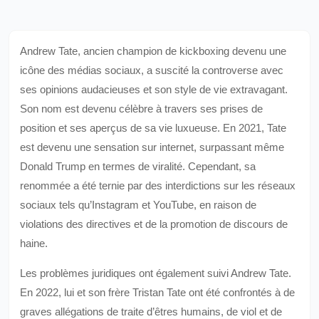
Andrew Tate, ancien champion de kickboxing devenu une
icône des médias sociaux, a suscité la controverse avec
ses opinions audacieuses et son style de vie extravagant.
Son nom est devenu célèbre à travers ses prises de
position et ses aperçus de sa vie luxueuse. En 2021, Tate
est devenu une sensation sur internet, surpassant même
Donald Trump en termes de viralité. Cependant, sa
renommée a été ternie par des interdictions sur les réseaux
sociaux tels qu’Instagram et YouTube, en raison de
violations des directives et de la promotion de discours de
haine.
Les problèmes juridiques ont également suivi Andrew Tate.
En 2022, lui et son frère Tristan Tate ont été confrontés à de
graves allégations de traite d’êtres humains, de viol et de