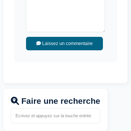
Laissez un commentaire
Faire une recherche