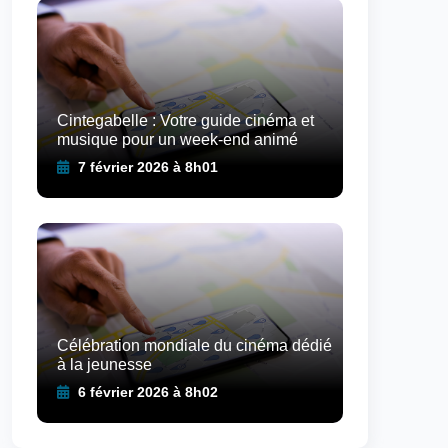
Cintegabelle : Votre guide cinéma et
musique pour un week-end animé
7 février 2026 à 8h01
Célébration mondiale du cinéma dédié
à la jeunesse
6 février 2026 à 8h02