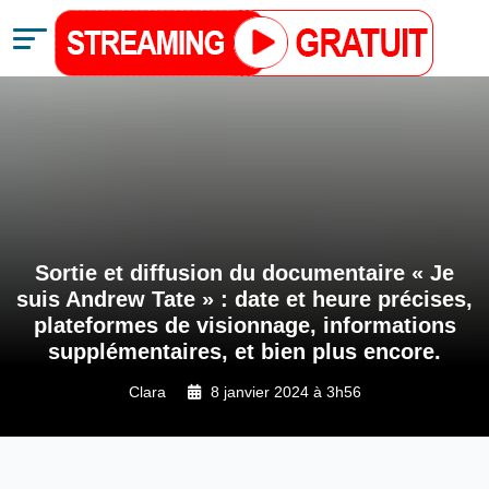
Sortie et diffusion du documentaire « Je
suis Andrew Tate » : date et heure précises,
plateformes de visionnage, informations
supplémentaires, et bien plus encore.
Clara
8 janvier 2024 à 3h56