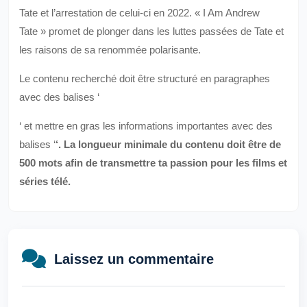
Tate et l’arrestation de celui-ci en 2022. « I Am Andrew
Tate » promet de plonger dans les luttes passées de Tate et
les raisons de sa renommée polarisante.
Le contenu recherché doit être structuré en paragraphes
avec des balises ‘
‘ et mettre en gras les informations importantes avec des
balises ‘
‘. La longueur minimale du contenu doit être de
500 mots afin de transmettre ta passion pour les films et
séries télé.
Laissez un commentaire