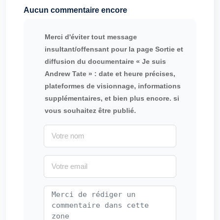
Aucun commentaire encore
Merci d'éviter tout message
insultant/offensant pour la page Sortie et
diffusion du documentaire « Je suis
Andrew Tate » : date et heure précises,
plateformes de visionnage, informations
supplémentaires, et bien plus encore. si
vous souhaitez être publié.