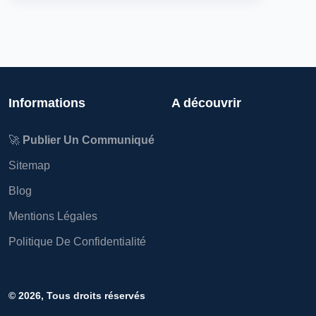
Informations
A découvrir
🚀
Publier Un Communiqué
Sitemap
Blog
Mentions Légales
Politique De Confidentialité
© 2026, Tous droits réservés