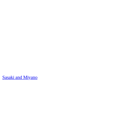
Sasaki and Miyano