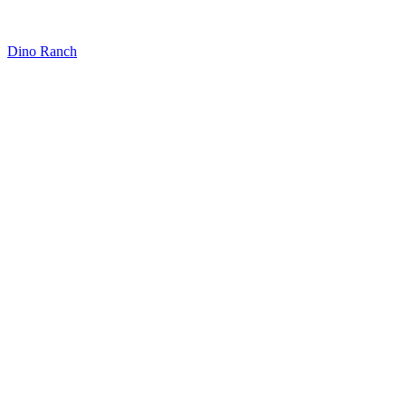
Dino Ranch