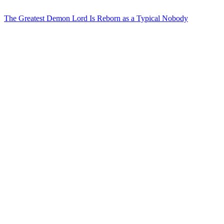
The Greatest Demon Lord Is Reborn as a Typical Nobody