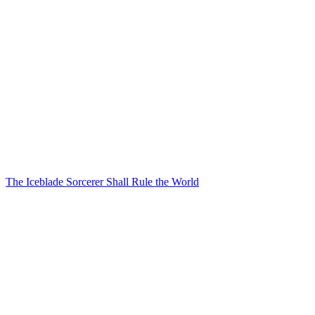
The Iceblade Sorcerer Shall Rule the World