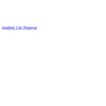
Justified: City Primeval