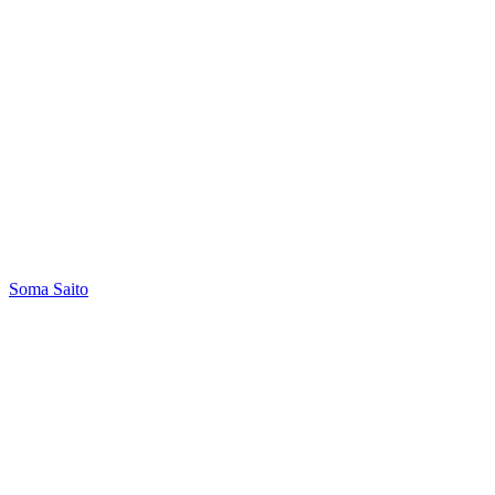
Soma Saito