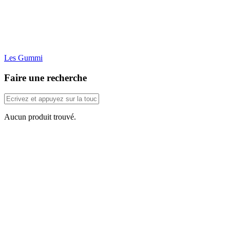
Les Gummi
Faire une recherche
Aucun produit trouvé.