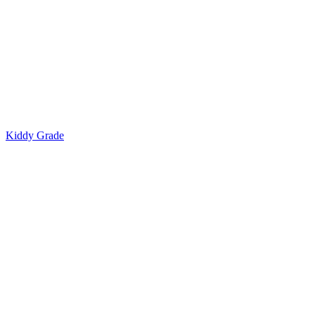
Kiddy Grade