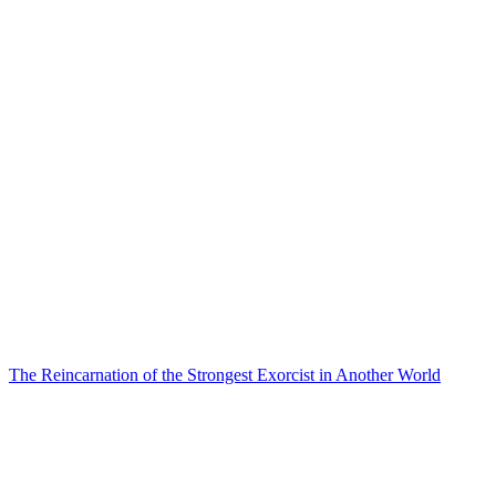
The Reincarnation of the Strongest Exorcist in Another World