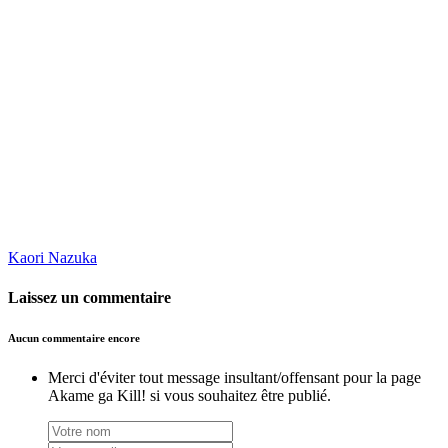
Kaori Nazuka
Laissez un commentaire
Aucun commentaire encore
Merci d'éviter tout message insultant/offensant pour la page
Akame ga Kill! si vous souhaitez être publié.