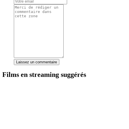
Laissez un commentaire
Films en streaming suggérés