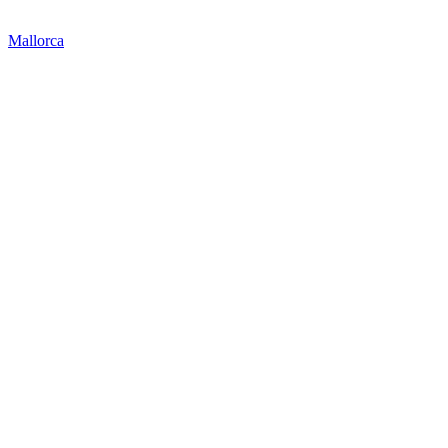
Mallorca