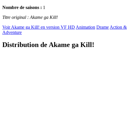
Nombre de saisons :
1
Titre original : Akame ga Kill!
Voir Akame ga Kill! en version VF HD
Animation
Drame
Action &
Adventure
Distribution de Akame ga Kill!