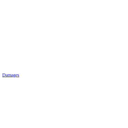
Damages