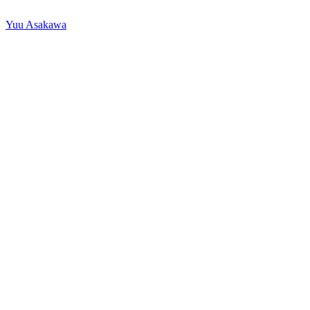
Yuu Asakawa