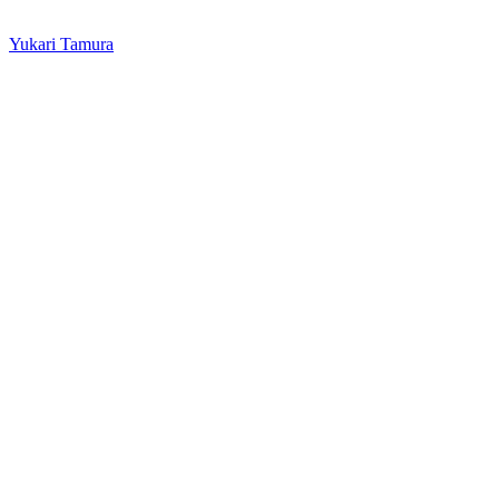
Yukari Tamura