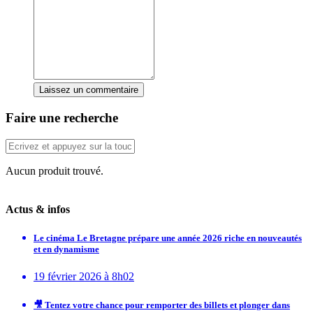
Laissez un commentaire
Faire une recherche
Aucun produit trouvé.
Actus & infos
Le cinéma Le Bretagne prépare une année 2026 riche en nouveautés
et en dynamisme
19 février 2026 à 8h02
🎥 Tentez votre chance pour remporter des billets et plonger dans