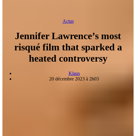
Actus
Jennifer Lawrence’s most
risqué film that sparked a
heated controversy
Klaus
20 décembre 2023 à 2h03