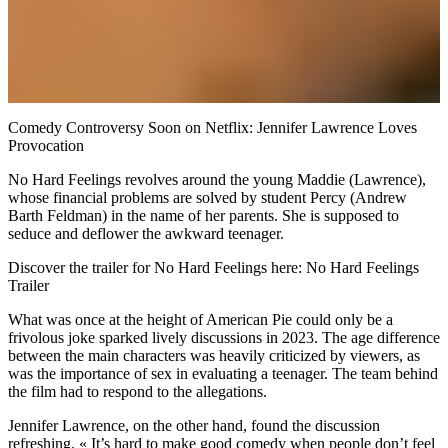
Comedy Controversy Soon on Netflix: Jennifer Lawrence Loves
Provocation
No Hard Feelings revolves around the young Maddie (Lawrence),
whose financial problems are solved by student Percy (Andrew
Barth Feldman) in the name of her parents. She is supposed to
seduce and deflower the awkward teenager.
Discover the trailer for No Hard Feelings here: No Hard Feelings
Trailer
What was once at the height of American Pie could only be a
frivolous joke sparked lively discussions in 2023. The age difference
between the main characters was heavily criticized by viewers, as
was the importance of sex in evaluating a teenager. The team behind
the film had to respond to the allegations.
Jennifer Lawrence, on the other hand, found the discussion
refreshing. « It’s hard to make good comedy when people don’t feel