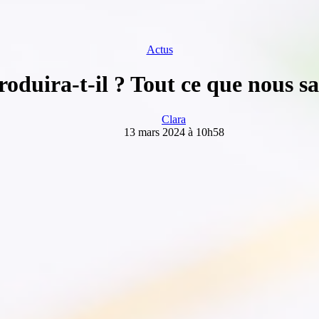
Actus
roduira-t-il ? Tout ce que nous s
Clara
13 mars 2024 à 10h58