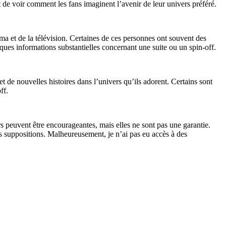
nt de voir comment les fans imaginent l’avenir de leur univers préféré.
néma et de la télévision. Certaines de ces personnes ont souvent des
ques informations substantielles concernant une suite ou un spin-off.
et de nouvelles histoires dans l’univers qu’ils adorent. Certains sont
ff.
s peuvent être encourageantes, mais elles ne sont pas une garantie.
des suppositions. Malheureusement, je n’ai pas eu accès à des