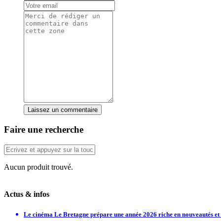
Laissez un commentaire
Faire une recherche
Aucun produit trouvé.
Actus & infos
Le cinéma Le Bretagne prépare une année 2026 riche en nouveautés e