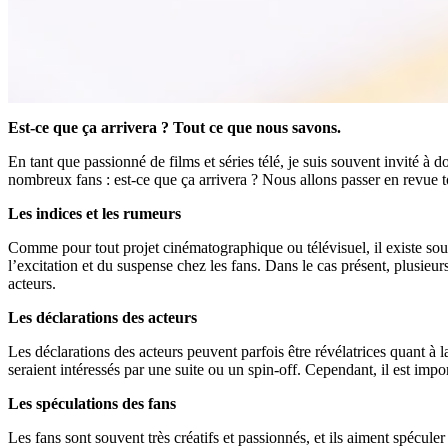
Est-ce que ça arrivera ? Tout ce que nous savons.
En tant que passionné de films et séries télé, je suis souvent invité à d
nombreux fans : est-ce que ça arrivera ? Nous allons passer en revue t
Les indices et les rumeurs
Comme pour tout projet cinématographique ou télévisuel, il existe souv
l’excitation et du suspense chez les fans. Dans le cas présent, plusieurs
acteurs.
Les déclarations des acteurs
Les déclarations des acteurs peuvent parfois être révélatrices quant à la
seraient intéressés par une suite ou un spin-off. Cependant, il est impor
Les spéculations des fans
Les fans sont souvent très créatifs et passionnés, et ils aiment spécule