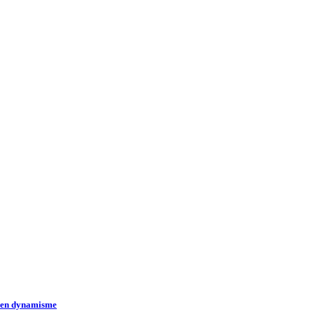
t en dynamisme