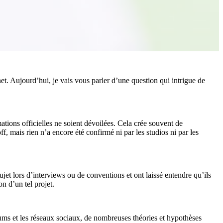
rnet. Aujourd’hui, je vais vous parler d’une question qui intrigue de
tions officielles ne soient dévoilées. Cela crée souvent de
ff, mais rien n’a encore été confirmé ni par les studios ni par les
sujet lors d’interviews ou de conventions et ont laissé entendre qu’ils
on d’un tel projet.
 forums et les réseaux sociaux, de nombreuses théories et hypothèses