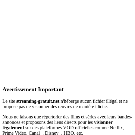
Avertissement Important
Le site
streaming-gratuit.net
n'héberge aucun fichier illégal et ne
propose pas de visionner des œuvres de manière illicite.
Nous ne faisons que répertorier des films et séries avec leurs bandes-
annonces et proposons des liens directs pour les
visionner
légalement
sur des plateformes VOD officielles comme Netflix,
Prime Video, Canal+, Disney+, HBO, etc.