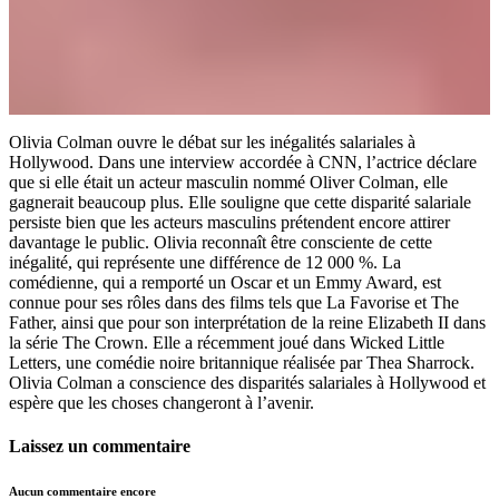
Olivia Colman ouvre le débat sur les inégalités salariales à
Hollywood. Dans une interview accordée à CNN, l’actrice déclare
que si elle était un acteur masculin nommé Oliver Colman, elle
gagnerait beaucoup plus. Elle souligne que cette disparité salariale
persiste bien que les acteurs masculins prétendent encore attirer
davantage le public. Olivia reconnaît être consciente de cette
inégalité, qui représente une différence de 12 000 %. La
comédienne, qui a remporté un Oscar et un Emmy Award, est
connue pour ses rôles dans des films tels que La Favorise et The
Father, ainsi que pour son interprétation de la reine Elizabeth II dans
la série The Crown. Elle a récemment joué dans Wicked Little
Letters, une comédie noire britannique réalisée par Thea Sharrock.
Olivia Colman a conscience des disparités salariales à Hollywood et
espère que les choses changeront à l’avenir.
Laissez un commentaire
Aucun commentaire encore