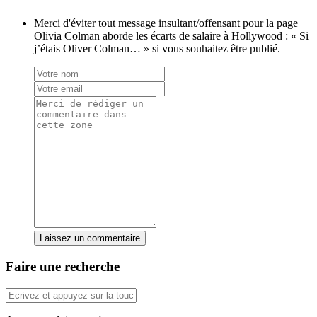
Merci d'éviter tout message insultant/offensant pour la page
Olivia Colman aborde les écarts de salaire à Hollywood : « Si
j’étais Oliver Colman… » si vous souhaitez être publié.
Laissez un commentaire
Faire une recherche