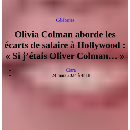
Célébrités
Olivia Colman aborde les
écarts de salaire à Hollywood :
« Si j’étais Oliver Colman… »
Clara
24 mars 2024 à 4h18