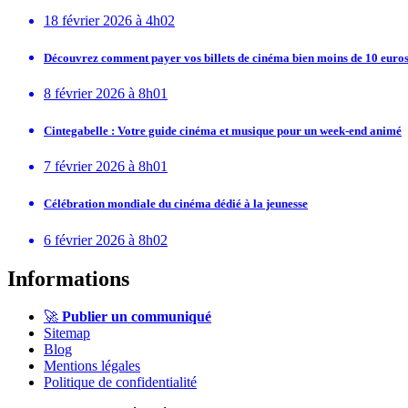
18 février 2026 à 4h02
Découvrez comment payer vos billets de cinéma bien moins de 10 euros
8 février 2026 à 8h01
Cintegabelle : Votre guide cinéma et musique pour un week-end animé
7 février 2026 à 8h01
Célébration mondiale du cinéma dédié à la jeunesse
6 février 2026 à 8h02
Informations
🚀
Publier un communiqué
Sitemap
Blog
Mentions légales
Politique de confidentialité