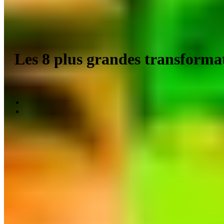
Les 8 plus grandes transforma