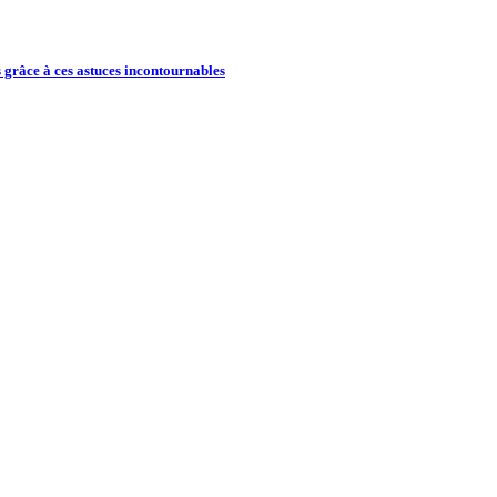
 grâce à ces astuces incontournables