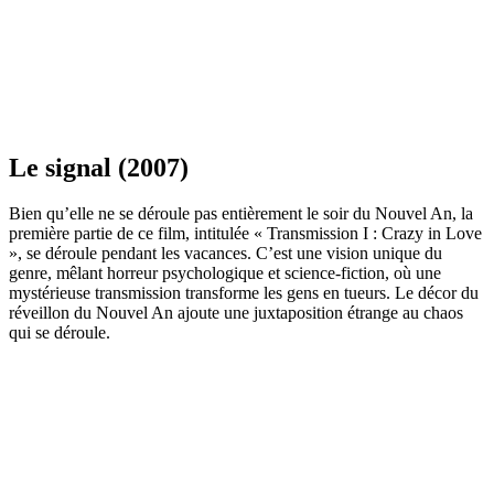
Le signal (2007)
Bien qu’elle ne se déroule pas entièrement le soir du Nouvel An, la
première partie de ce film, intitulée « Transmission I : Crazy in Love
», se déroule pendant les vacances. C’est une vision unique du
genre, mêlant horreur psychologique et science-fiction, où une
mystérieuse transmission transforme les gens en tueurs. Le décor du
réveillon du Nouvel An ajoute une juxtaposition étrange au chaos
qui se déroule.