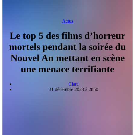
Actus
Le top 5 des films d’horreur
mortels pendant la soirée du
Nouvel An mettant en scène
une menace terrifiante
Clara
31 décembre 2023 à 2h50