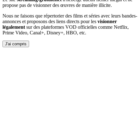
propose pas de visionner des œuvres de manière illicite.
Nous ne faisons que répertorier des films et séries avec leurs bandes-
annonces et proposons des liens directs pour les
visionner
légalement
sur des plateformes VOD officielles comme Netflix,
Prime Video, Canal+, Disney+, HBO, etc.
J'ai compris