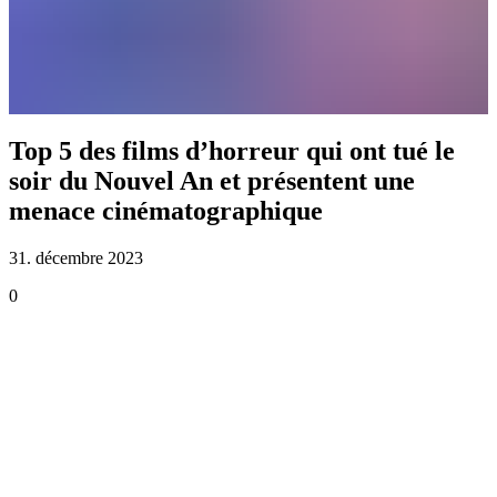
Top 5 des films d’horreur qui ont tué le
soir du Nouvel An et présentent une
menace cinématographique
31. décembre 2023
0