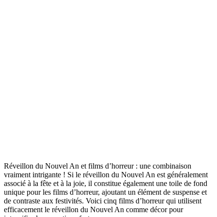
Réveillon du Nouvel An et films d’horreur : une combinaison
vraiment intrigante ! Si le réveillon du Nouvel An est généralement
associé à la fête et à la joie, il constitue également une toile de fond
unique pour les films d’horreur, ajoutant un élément de suspense et
de contraste aux festivités. Voici cinq films d’horreur qui utilisent
efficacement le réveillon du Nouvel An comme décor pour