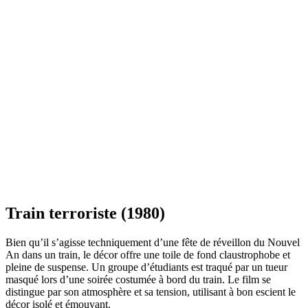
Train terroriste (1980)
Bien qu’il s’agisse techniquement d’une fête de réveillon du Nouvel
An dans un train, le décor offre une toile de fond claustrophobe et
pleine de suspense. Un groupe d’étudiants est traqué par un tueur
masqué lors d’une soirée costumée à bord du train. Le film se
distingue par son atmosphère et sa tension, utilisant à bon escient le
décor isolé et émouvant.