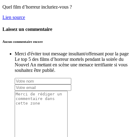
Quel film d’horreur incluriez-vous ?
Lien source
Laissez un commentaire
Aucun commentaire encore
Merci d'éviter tout message insultant/offensant pour la page
Le top 5 des films d’horreur mortels pendant la soirée du
Nouvel An mettant en scène une menace terrifiante si vous
souhaitez être publié.