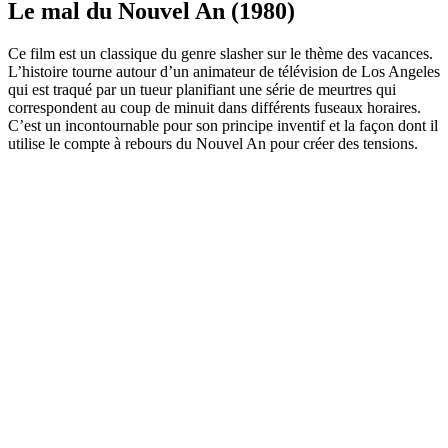
Le mal du Nouvel An (1980)
Ce film est un classique du genre slasher sur le thème des vacances.
L’histoire tourne autour d’un animateur de télévision de Los Angeles
qui est traqué par un tueur planifiant une série de meurtres qui
correspondent au coup de minuit dans différents fuseaux horaires.
C’est un incontournable pour son principe inventif et la façon dont il
utilise le compte à rebours du Nouvel An pour créer des tensions.