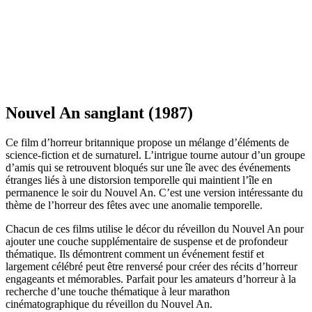
Nouvel An sanglant (1987)
Ce film d’horreur britannique propose un mélange d’éléments de
science-fiction et de surnaturel. L’intrigue tourne autour d’un groupe
d’amis qui se retrouvent bloqués sur une île avec des événements
étranges liés à une distorsion temporelle qui maintient l’île en
permanence le soir du Nouvel An. C’est une version intéressante du
thème de l’horreur des fêtes avec une anomalie temporelle.
Chacun de ces films utilise le décor du réveillon du Nouvel An pour
ajouter une couche supplémentaire de suspense et de profondeur
thématique. Ils démontrent comment un événement festif et
largement célébré peut être renversé pour créer des récits d’horreur
engageants et mémorables. Parfait pour les amateurs d’horreur à la
recherche d’une touche thématique à leur marathon
cinématographique du réveillon du Nouvel An.