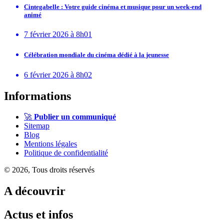
Cintegabelle : Votre guide cinéma et musique pour un week-end
animé
7 février 2026 à 8h01
Célébration mondiale du cinéma dédié à la jeunesse
6 février 2026 à 8h02
Informations
🚀
Publier un communiqué
Sitemap
Blog
Mentions légales
Politique de confidentialité
© 2026, Tous droits réservés
A découvrir
Actus et infos