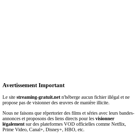
Avertissement Important
Le site
streaming-gratuit.net
n'héberge aucun fichier illégal et ne
propose pas de visionner des œuvres de manière illicite.
Nous ne faisons que répertorier des films et séries avec leurs bandes-
annonces et proposons des liens directs pour les
visionner
légalement
sur des plateformes VOD officielles comme Netflix,
Prime Video, Canal+, Disney+, HBO, etc.