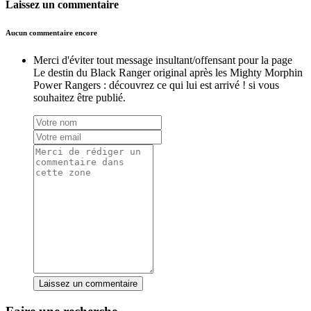
Laissez un commentaire
Aucun commentaire encore
Merci d'éviter tout message insultant/offensant pour la page
Le destin du Black Ranger original après les Mighty Morphin
Power Rangers : découvrez ce qui lui est arrivé ! si vous
souhaitez être publié.
Laissez un commentaire