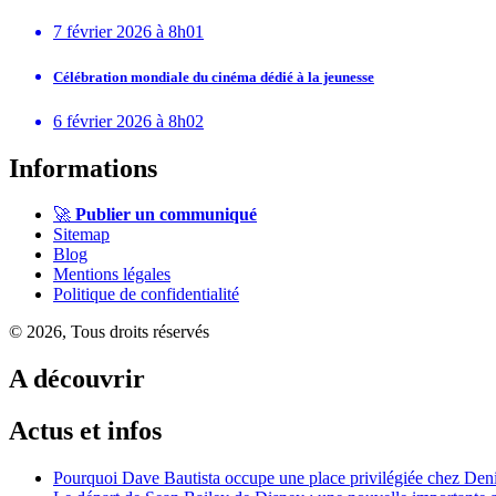
7 février 2026 à 8h01
Célébration mondiale du cinéma dédié à la jeunesse
6 février 2026 à 8h02
Informations
🚀
Publier un communiqué
Sitemap
Blog
Mentions légales
Politique de confidentialité
© 2026, Tous droits réservés
A découvrir
Actus et infos
Pourquoi Dave Bautista occupe une place privilégiée chez Deni