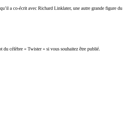
’il a co-écrit avec Richard Linklater, une autre grande figure du
t du célèbre « Twister » si vous souhaitez être publié.