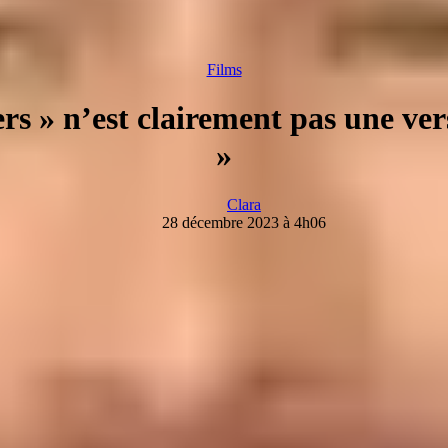
Films
rs » n’est clairement pas une ver
»
Clara
28 décembre 2023 à 4h06