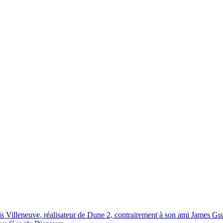
s Villeneuve, réalisateur de Dune 2, contrairement à son ami James G