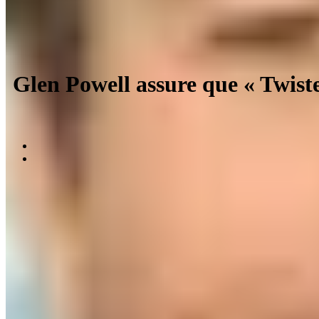
Glen Powell assure que « Twiste