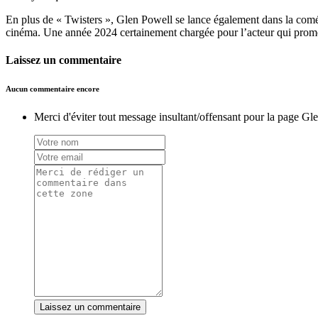
En plus de « Twisters », Glen Powell se lance également dans la coméd
cinéma. Une année 2024 certainement chargée pour l’acteur qui promet 
Laissez un commentaire
Aucun commentaire encore
Merci d'éviter tout message insultant/offensant pour la page Gle
Laissez un commentaire