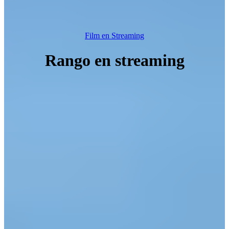
Film en Streaming
Rango en streaming