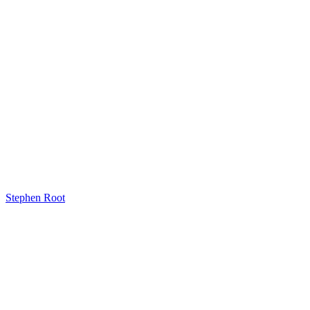
Stephen Root