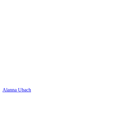
Alanna Ubach