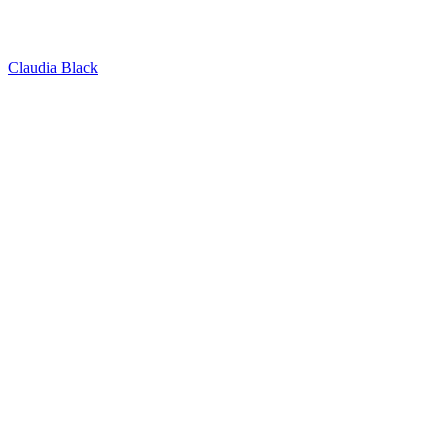
Claudia Black