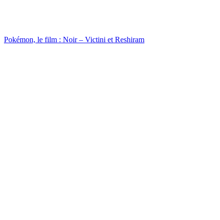
Pokémon, le film : Noir – Victini et Reshiram