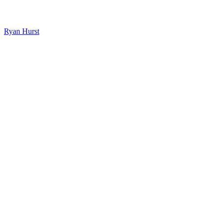
Ryan Hurst