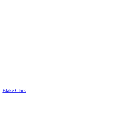
Blake Clark