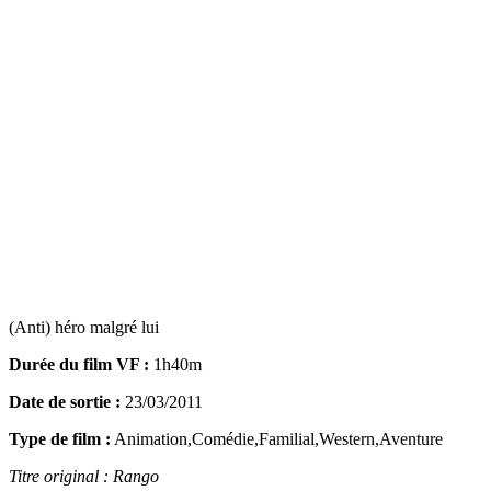
(Anti) héro malgré lui
Durée du film VF :
1h40m
Date de sortie :
23/03/2011
Type de film :
Animation,Comédie,Familial,Western,Aventure
Titre original : Rango