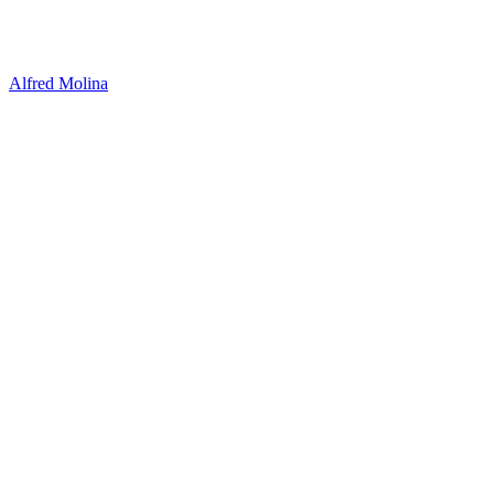
Alfred Molina