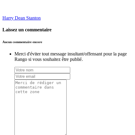
Harry Dean Stanton
Laissez un commentaire
Aucun commentaire encore
Merci d'éviter tout message insultant/offensant pour la page
Rango si vous souhaitez être publié.