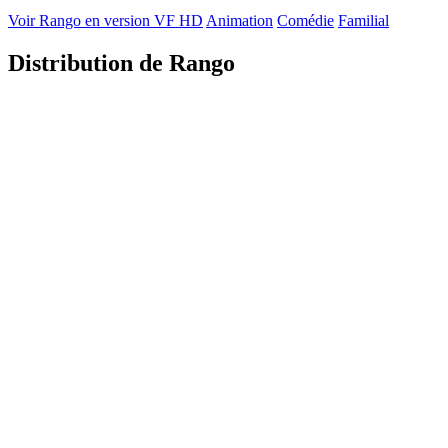
Voir Rango en version VF HD
Animation
Comédie
Familial
Distribution de Rango