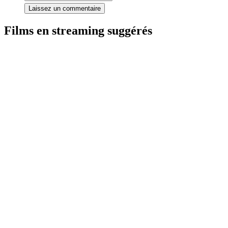
Laissez un commentaire
Films en streaming suggérés