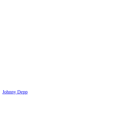
Johnny Depp