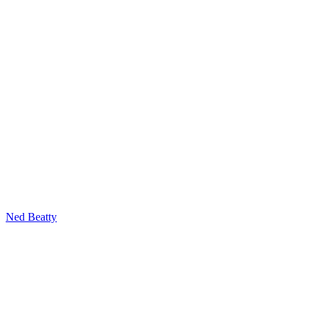
Ned Beatty