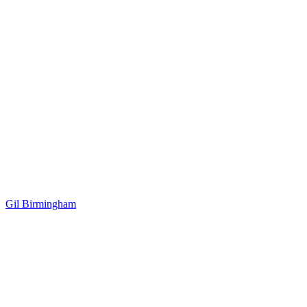
Gil Birmingham