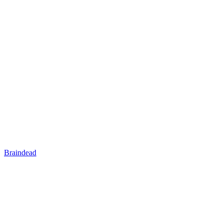
Braindead