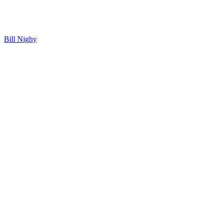
Bill Nighy