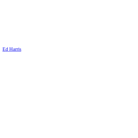
Ed Harris