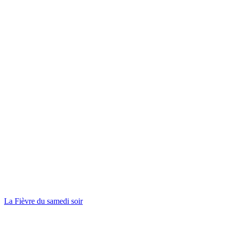
La Fièvre du samedi soir