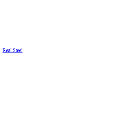
Real Steel