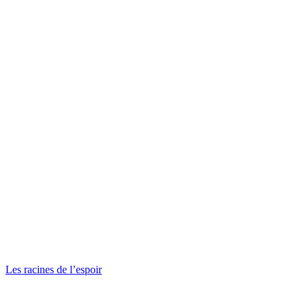
Les racines de l’espoir