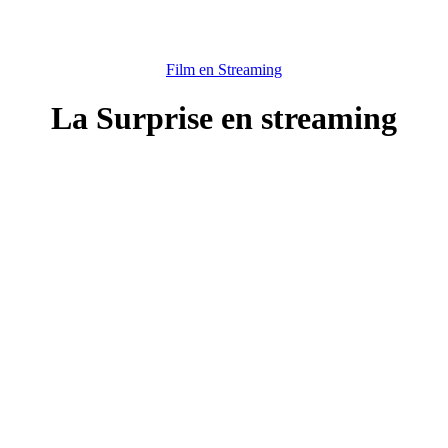
Film en Streaming
La Surprise en streaming