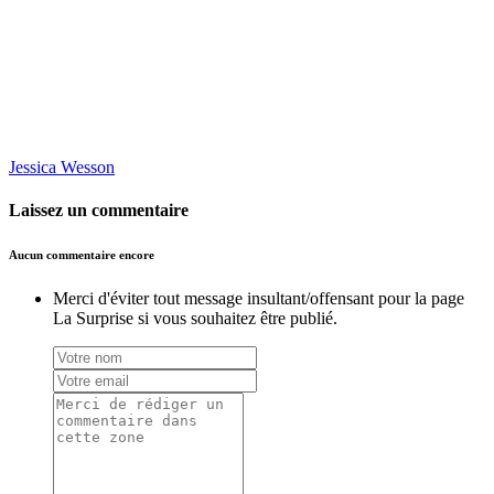
Jessica Wesson
Laissez un commentaire
Aucun commentaire encore
Merci d'éviter tout message insultant/offensant pour la page
La Surprise si vous souhaitez être publié.