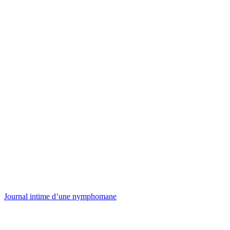
Journal intime d’une nymphomane