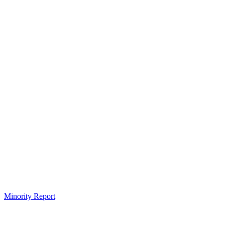
Minority Report