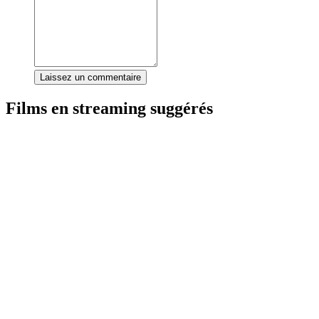
Laissez un commentaire
Films en streaming suggérés