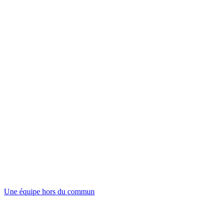
Une équipe hors du commun