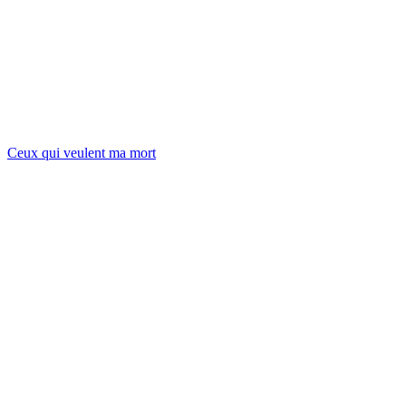
Ceux qui veulent ma mort