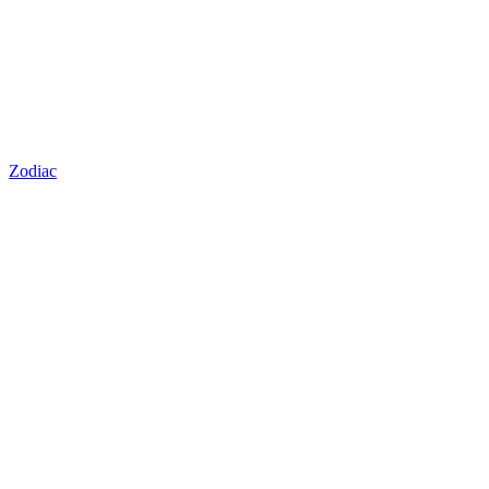
Zodiac