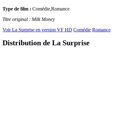
Type de film :
Comédie,Romance
Titre original : Milk Money
Voir La Surprise en version VF HD
Comédie
Romance
Distribution de La Surprise