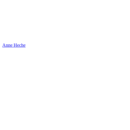
Anne Heche