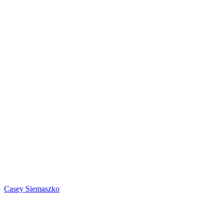
Casey Siemaszko