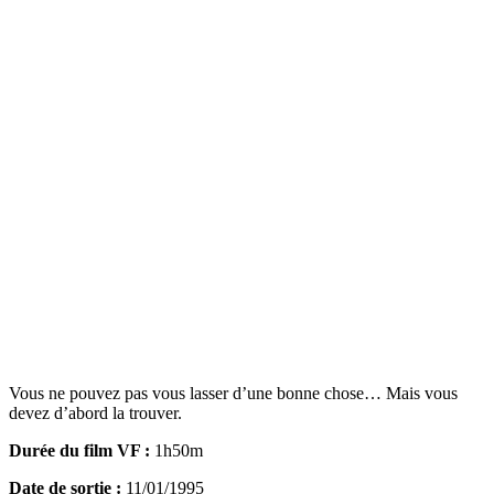
Vous ne pouvez pas vous lasser d’une bonne chose… Mais vous
devez d’abord la trouver.
Durée du film VF :
1h50m
Date de sortie :
11/01/1995