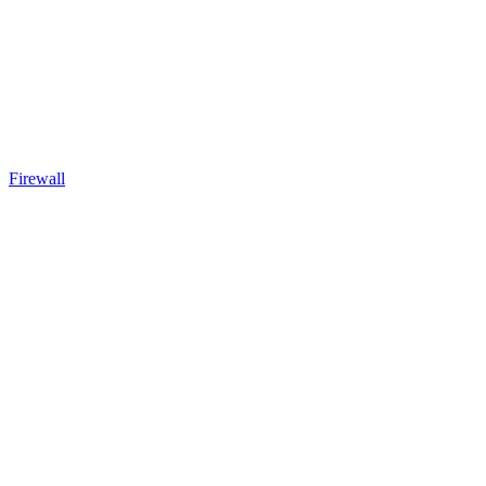
Firewall