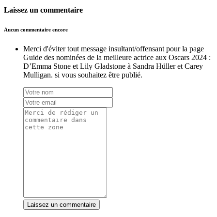
Laissez un commentaire
Aucun commentaire encore
Merci d'éviter tout message insultant/offensant pour la page
Guide des nominées de la meilleure actrice aux Oscars 2024 :
D’Emma Stone et Lily Gladstone à Sandra Hüller et Carey
Mulligan. si vous souhaitez être publié.
Laissez un commentaire