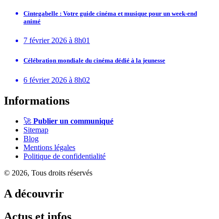
Cintegabelle : Votre guide cinéma et musique pour un week-end
animé
7 février 2026 à 8h01
Célébration mondiale du cinéma dédié à la jeunesse
6 février 2026 à 8h02
Informations
🚀
Publier un communiqué
Sitemap
Blog
Mentions légales
Politique de confidentialité
© 2026, Tous droits réservés
A découvrir
Actus et infos