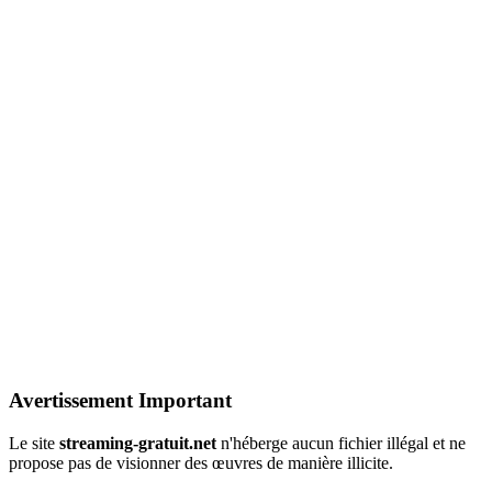
Avertissement Important
Le site
streaming-gratuit.net
n'héberge aucun fichier illégal et ne
propose pas de visionner des œuvres de manière illicite.