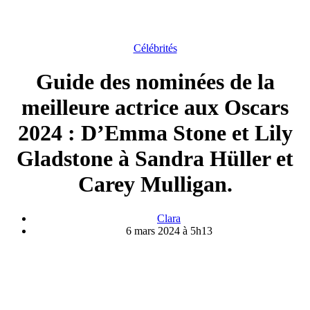
Célébrités
Guide des nominées de la
meilleure actrice aux Oscars
2024 : D’Emma Stone et Lily
Gladstone à Sandra Hüller et
Carey Mulligan.
Clara
6 mars 2024 à 5h13