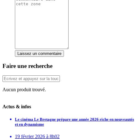
Laissez un commentaire
Faire une recherche
Aucun produit trouvé.
Actus & infos
Le cinéma Le Bretagne prépare une année 2026 riche en nouveautés
et en dynamisme
19 février 2026 à 8h02