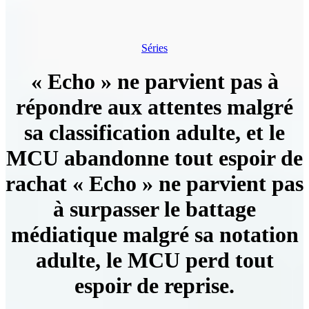
Séries
« Echo » ne parvient pas à
répondre aux attentes malgré
sa classification adulte, et le
MCU abandonne tout espoir de
rachat « Echo » ne parvient pas
à surpasser le battage
médiatique malgré sa notation
adulte, le MCU perd tout
espoir de reprise.