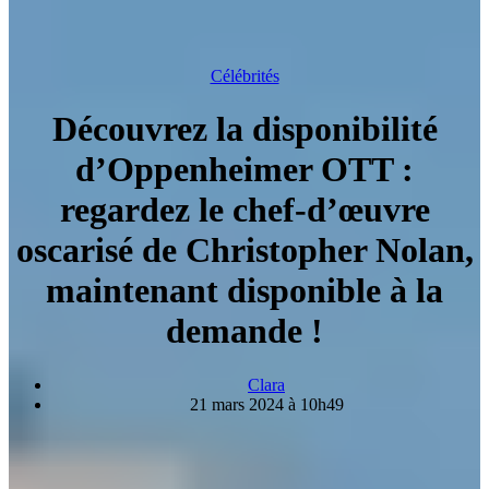
Célébrités
Découvrez la disponibilité
d’Oppenheimer OTT :
regardez le chef-d’œuvre
oscarisé de Christopher Nolan,
maintenant disponible à la
demande !
Clara
21 mars 2024 à 10h49