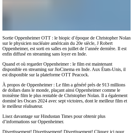
Sortie Oppenheimer OTT : le biopic d’époque de Christopher Nolan
sur le physicien nucléaire américain du 20e siècle, J Robert
Oppenheimer, est sorti en salles en juillet de l’année dernière. Il est
enfin diffusé en streaming sans loyer en Inde.
Quand et où regarder Oppenheimer : le film est maintenant
disponible en streaming sur JioCinema en Inde. Aux États-Unis, il
est disponible sur la plateforme OTT Peacock.
À propos de Oppenheimer : Le film a généré près de 913 millions
de dollars dans le monde, plaçant ainsi Oppenheimer comme le
troisième film le plus rentable de Christopher Nolan. Il a également
dominé les Oscars 2024 avec sept victoires, dont le meilleur film et
le meilleur réalisateur.
Lisez davantage sur Hindustan Times pour obtenir plus
d’informations sur Oppenheimer.
Divertissement! Divertissement! Divertissement! Cliquez ici pour