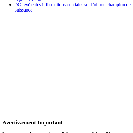
DC révèle des informations cruciales sur l’ultime champion de
puissance
Avertissement Important