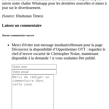
suivre notre chaîne Whatsapp pour les dernières nouvelles et mises à
jour sur le divertissement.
(Source: Hindustan Times)
Laissez un commentaire
Aucun commentaire encore
Merci d'éviter tout message insultant/offensant pour la page
Découvrez la disponibilité d’Oppenheimer OTT : regardez le
chef-d’œuvre oscarisé de Christopher Nolan, maintenant
disponible à la demande ! si vous souhaitez être publié.