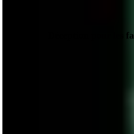
Déception pour les f