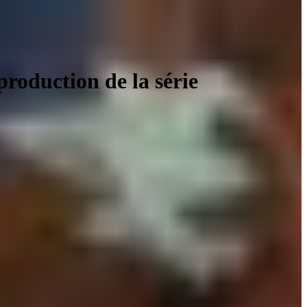
roduction de la série