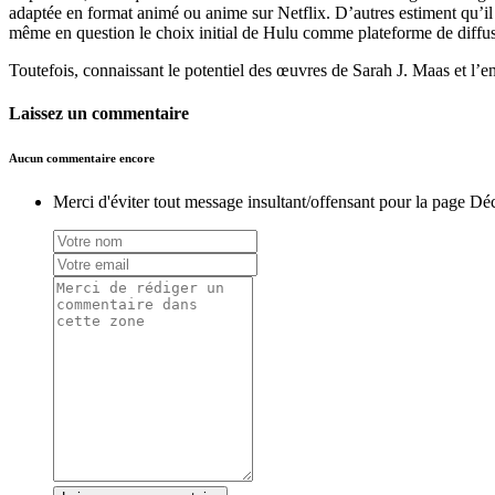
adaptée en format animé ou anime sur Netflix. D’autres estiment qu’il
même en question le choix initial de Hulu comme plateforme de diffus
Toutefois, connaissant le potentiel des œuvres de Sarah J. Maas et l’e
Laissez un commentaire
Aucun commentaire encore
Merci d'éviter tout message insultant/offensant pour la page Dé