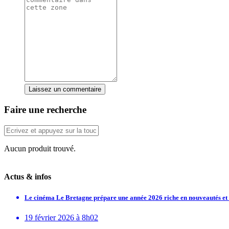
Laissez un commentaire
Faire une recherche
Aucun produit trouvé.
Actus & infos
Le cinéma Le Bretagne prépare une année 2026 riche en nouveautés e
19 février 2026 à 8h02