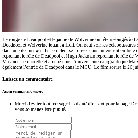
Le rouge de Deadpool et le jaune de Wolverine ont été mélangés à d’autr
Deadpool et Wolverine jouant à Holi. On peut voir les éclaboussures
dans une des images. Ils semblent se trouver dans un endroit en Inde 
reprenant le rôle de Deadpool et Hugh Jackman reprenant le rôle de Wo
Variance Temporelle et amené dans l’univers cinématographique Marve
également l’entrée de Deadpool dans le MCU. Le film sortira le 26 jui
Laissez un commentaire
Aucun commentaire encore
Merci d'éviter tout message insultant/offensant pour la page De
vous souhaitez être publié.