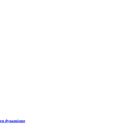
t en dynamisme