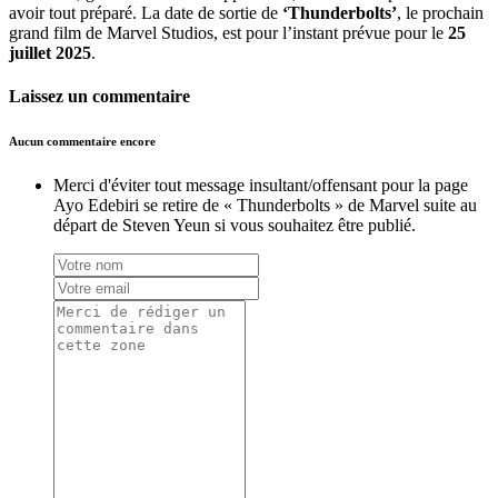
avoir tout préparé. La date de sortie de
‘Thunderbolts’
, le prochain
grand film de Marvel Studios, est pour l’instant prévue pour le
25
juillet 2025
.
Laissez un commentaire
Aucun commentaire encore
Merci d'éviter tout message insultant/offensant pour la page
Ayo Edebiri se retire de « Thunderbolts » de Marvel suite au
départ de Steven Yeun si vous souhaitez être publié.