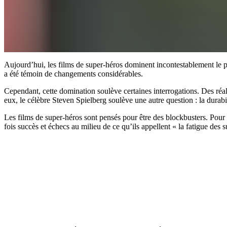
Aujourd’hui, les films de super-héros dominent incontestablement le 
a été témoin de changements considérables.
Cependant, cette domination soulève certaines interrogations. Des réa
eux, le célèbre Steven Spielberg soulève une autre question : la durabi
Les films de super-héros sont pensés pour être des blockbusters. Pour
fois succès et échecs au milieu de ce qu’ils appellent « la fatigue des 