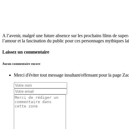
A l’avenir, malgré une future absence sur les prochains films de supe
l’amour et la fascination du public pour ces personnages mythiques lais
Laissez un commentaire
Aucun commentaire encore
Merci d'éviter tout message insultant/offensant pour la page Za