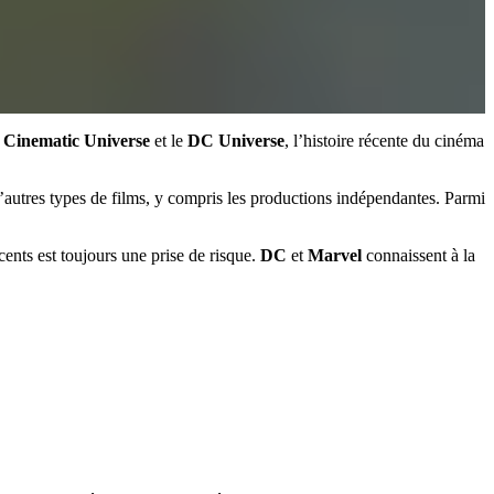
 Cinematic Universe
et le
DC Universe
, l’histoire récente du cinéma
’autres types de films, y compris les productions indépendantes. Parmi
ents est toujours une prise de risque.
DC
et
Marvel
connaissent à la