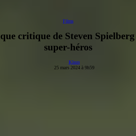
Films
ue critique de Steven Spielberg 
super-héros
Klaus
25 mars 2024 à 9h59