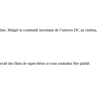
ilms. Malgré la continuité incertaine de l’univers DC au cinéma,
xité des films de super-héros si vous souhaitez être publié.