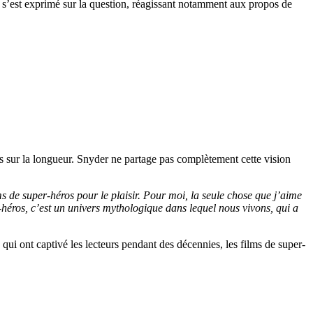
 s’est exprimé sur la question, réagissant notamment aux propos de
pas sur la longueur. Snyder ne partage pas complètement cette vision
ms de super-héros pour le plaisir. Pour moi, la seule chose que j’aime
éros, c’est un univers mythologique dans lequel nous vivons, qui a
qui ont captivé les lecteurs pendant des décennies, les films de super-