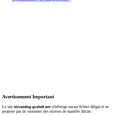
Avertissement Important
Le site
streaming-gratuit.net
n'héberge aucun fichier illégal et ne
propose pas de visionner des œuvres de manière illicite.