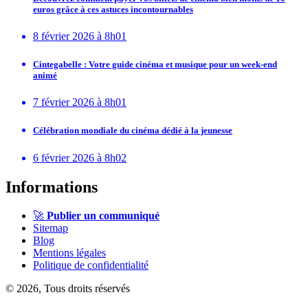
euros grâce à ces astuces incontournables
8 février 2026 à 8h01
Cintegabelle : Votre guide cinéma et musique pour un week-end
animé
7 février 2026 à 8h01
Célébration mondiale du cinéma dédié à la jeunesse
6 février 2026 à 8h02
Informations
🚀
Publier un communiqué
Sitemap
Blog
Mentions légales
Politique de confidentialité
© 2026, Tous droits réservés