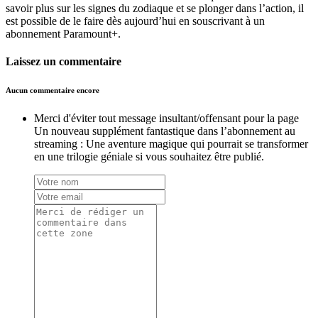
savoir plus sur les signes du zodiaque et se plonger dans l’action, il
est possible de le faire dès aujourd’hui en souscrivant à un
abonnement Paramount+.
Laissez un commentaire
Aucun commentaire encore
Merci d'éviter tout message insultant/offensant pour la page
Un nouveau supplément fantastique dans l’abonnement au
streaming : Une aventure magique qui pourrait se transformer
en une trilogie géniale si vous souhaitez être publié.