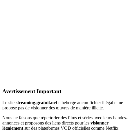
Avertissement Important
Le site
streaming-gratuit.net
n'héberge aucun fichier illégal et ne
propose pas de visionner des œuvres de manière illicite.
Nous ne faisons que répertorier des films et séries avec leurs bandes-
annonces et proposons des liens directs pour les
visionner
légalement
sur des plateformes VOD officielles comme Netflix,