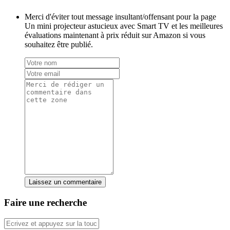
Merci d'éviter tout message insultant/offensant pour la page
Un mini projecteur astucieux avec Smart TV et les meilleures
évaluations maintenant à prix réduit sur Amazon si vous
souhaitez être publié.
Laissez un commentaire
Faire une recherche