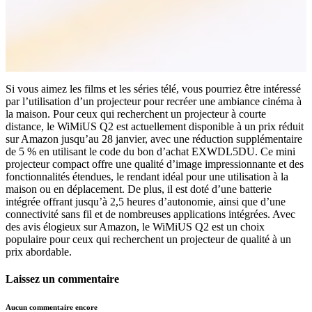
Si vous aimez les films et les séries télé, vous pourriez être intéressé
par l’utilisation d’un projecteur pour recréer une ambiance cinéma à
la maison. Pour ceux qui recherchent un projecteur à courte
distance, le WiMiUS Q2 est actuellement disponible à un prix réduit
sur Amazon jusqu’au 28 janvier, avec une réduction supplémentaire
de 5 % en utilisant le code du bon d’achat EXWDL5DU. Ce mini
projecteur compact offre une qualité d’image impressionnante et des
fonctionnalités étendues, le rendant idéal pour une utilisation à la
maison ou en déplacement. De plus, il est doté d’une batterie
intégrée offrant jusqu’à 2,5 heures d’autonomie, ainsi que d’une
connectivité sans fil et de nombreuses applications intégrées. Avec
des avis élogieux sur Amazon, le WiMiUS Q2 est un choix
populaire pour ceux qui recherchent un projecteur de qualité à un
prix abordable.
Laissez un commentaire
Aucun commentaire encore