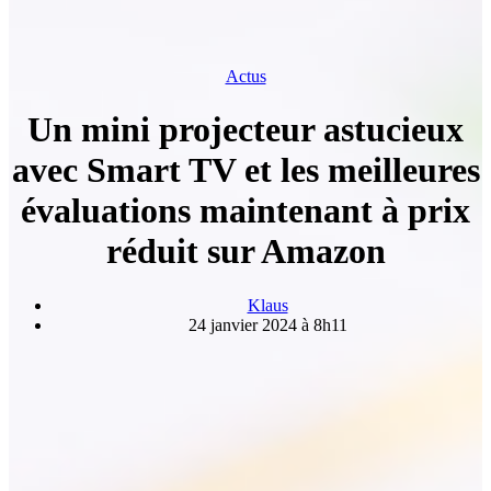
Actus
Un mini projecteur astucieux
avec Smart TV et les meilleures
évaluations maintenant à prix
réduit sur Amazon
Klaus
24 janvier 2024 à 8h11