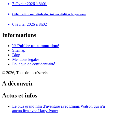
7 février 2026 à 8h01
Célébration mondiale du cinéma dédié à la jeunesse
6 février 2026 à 8h02
Informations
🚀
Publier un communiqué
Sitemap
Blog
Mentions légales
Politique de confidentialité
© 2026, Tous droits réservés
A découvrir
Actus et infos
Le plus grand film d’aventure avec Emma Watson qui n’a
aucun lien avec Harry Potter