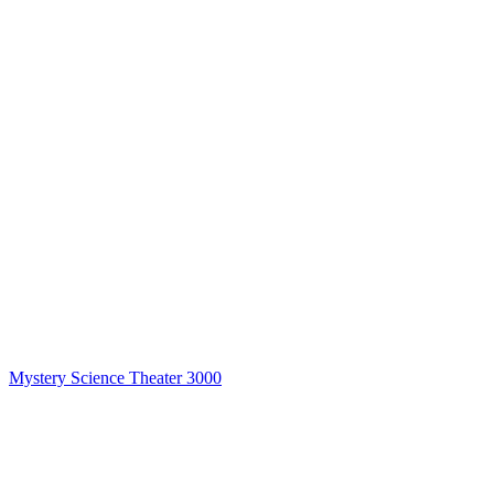
Mystery Science Theater 3000