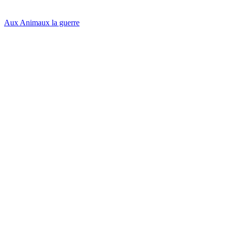
Aux Animaux la guerre