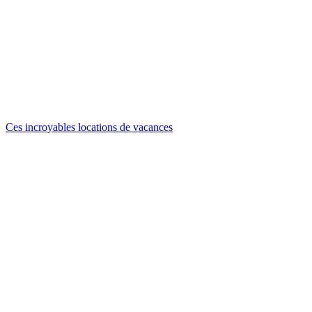
Ces incroyables locations de vacances