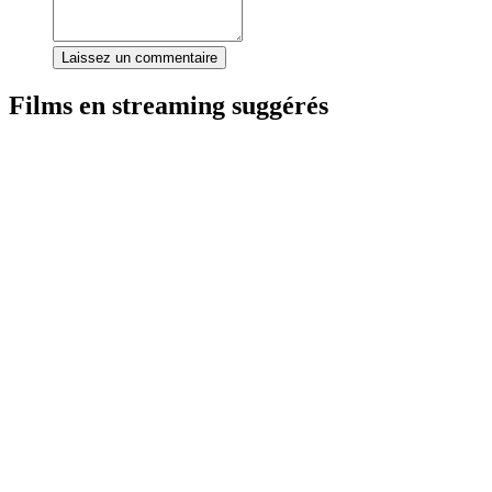
Laissez un commentaire
Films en streaming suggérés