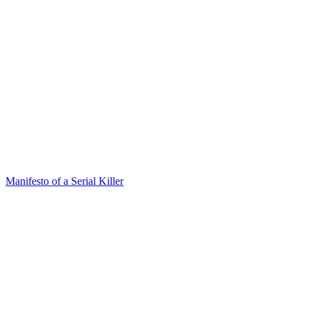
Manifesto of a Serial Killer