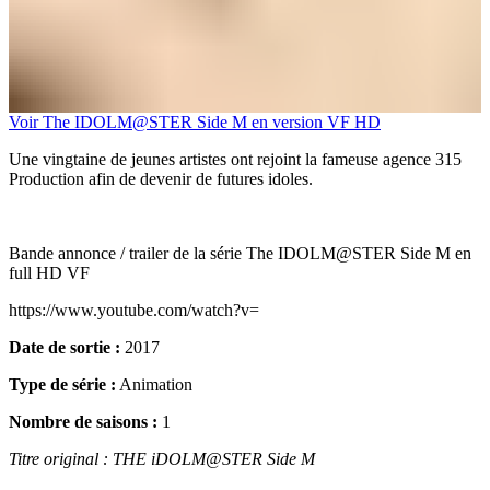
Voir The IDOLM@STER Side M en version VF HD
Une vingtaine de jeunes artistes ont rejoint la fameuse agence 315
Production afin de devenir de futures idoles.
Bande annonce / trailer de la série The IDOLM@STER Side M en
full HD VF
https://www.youtube.com/watch?v=
Date de sortie :
2017
Type de série :
Animation
Nombre de saisons :
1
Titre original : THE iDOLM@STER Side M