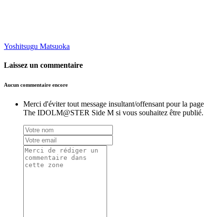
Yoshitsugu Matsuoka
Laissez un commentaire
Aucun commentaire encore
Merci d'éviter tout message insultant/offensant pour la page
The IDOLM@STER Side M si vous souhaitez être publié.