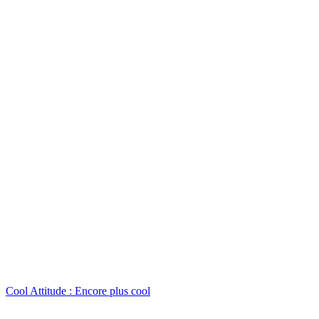
Cool Attitude : Encore plus cool