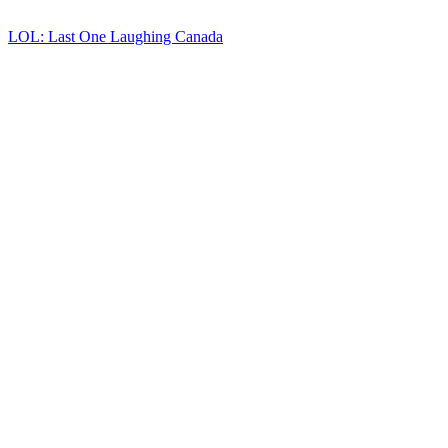
LOL: Last One Laughing Canada