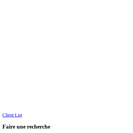
Client List
Faire une recherche