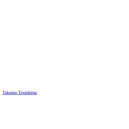
Takuma Terashima