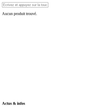
Aucun produit trouvé.
Actus & infos