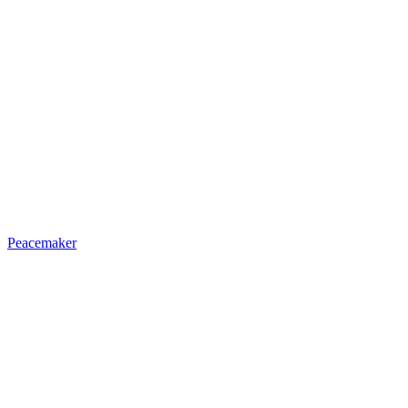
Peacemaker