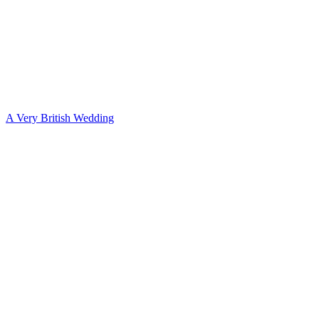
A Very British Wedding