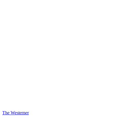
The Westerner