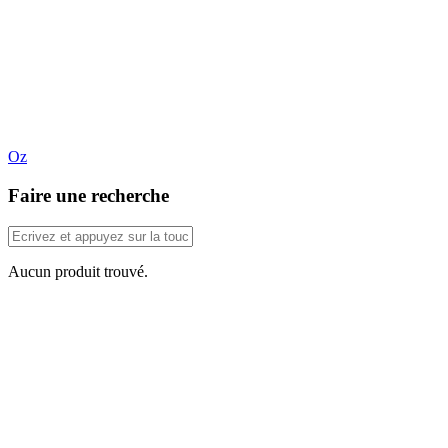
Oz
Faire une recherche
Aucun produit trouvé.