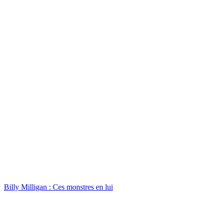
Billy Milligan : Ces monstres en lui