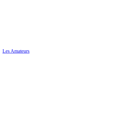
Les Amateurs