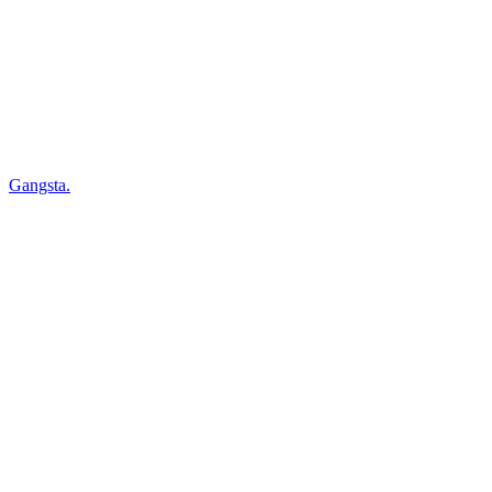
Gangsta.