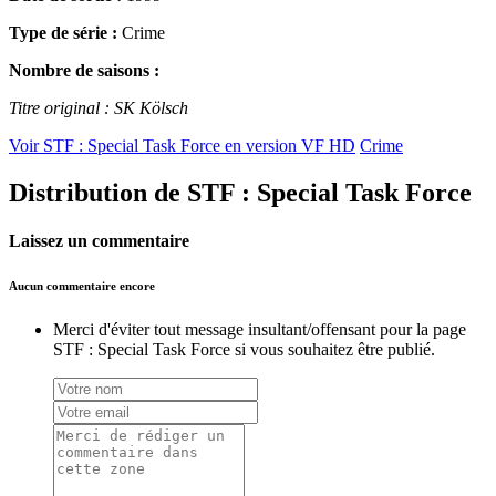
Type de série :
Crime
Nombre de saisons :
Titre original : SK Kölsch
Voir STF : Special Task Force en version VF HD
Crime
Distribution de STF : Special Task Force
Laissez un commentaire
Aucun commentaire encore
Merci d'éviter tout message insultant/offensant pour la page
STF : Special Task Force si vous souhaitez être publié.