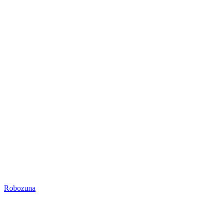
Robozuna