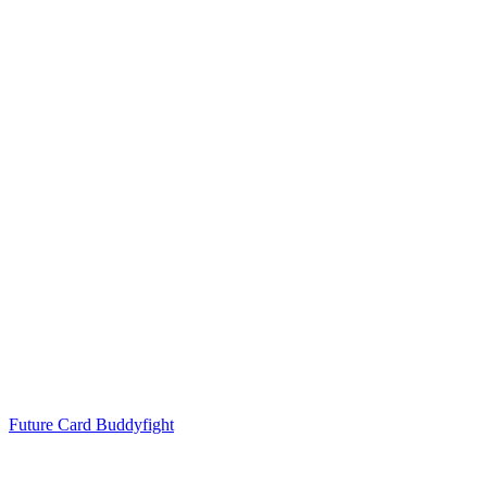
Future Card Buddyfight