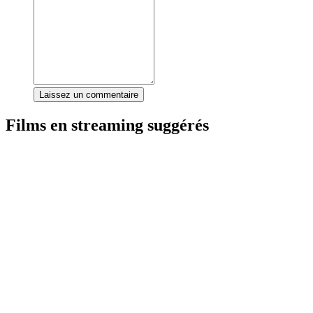
Laissez un commentaire
Films en streaming suggérés