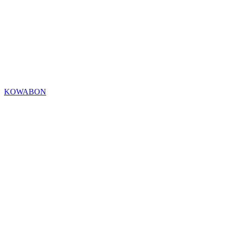
KOWABON