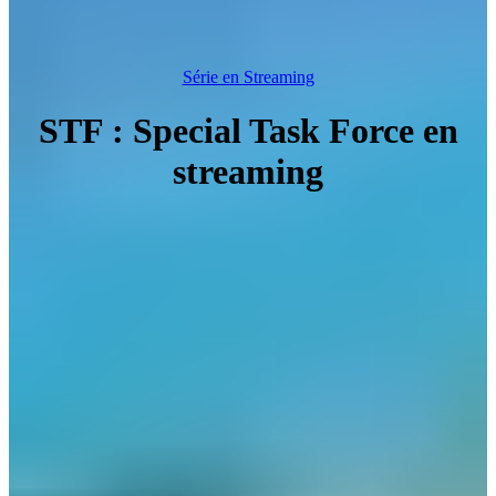
Série en Streaming
STF : Special Task Force en
streaming