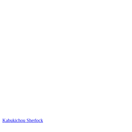
Kabukichou Sherlock