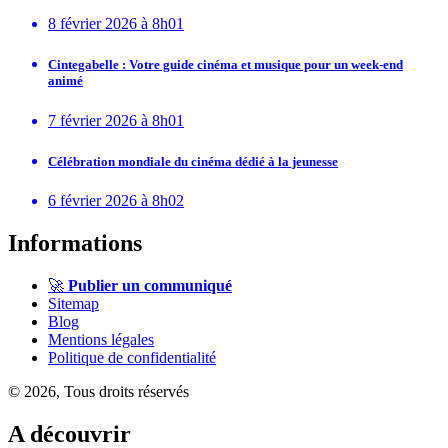
8 février 2026 à 8h01
Cintegabelle : Votre guide cinéma et musique pour un week-end
animé
7 février 2026 à 8h01
Célébration mondiale du cinéma dédié à la jeunesse
6 février 2026 à 8h02
Informations
🚀
Publier un communiqué
Sitemap
Blog
Mentions légales
Politique de confidentialité
© 2026, Tous droits réservés
A découvrir