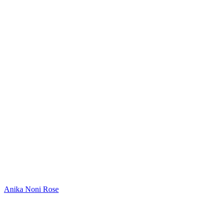
Anika Noni Rose