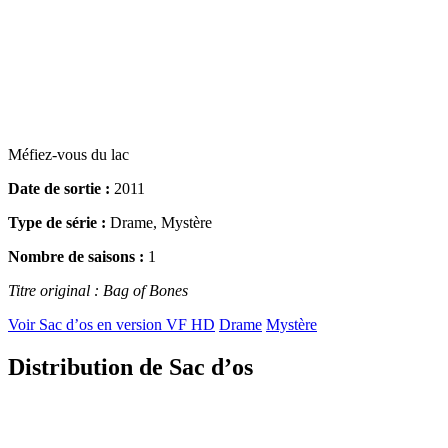
Méfiez-vous du lac
Date de sortie :
2011
Type de série :
Drame, Mystère
Nombre de saisons :
1
Titre original : Bag of Bones
Voir Sac d’os en version VF HD
Drame
Mystère
Distribution de Sac d’os