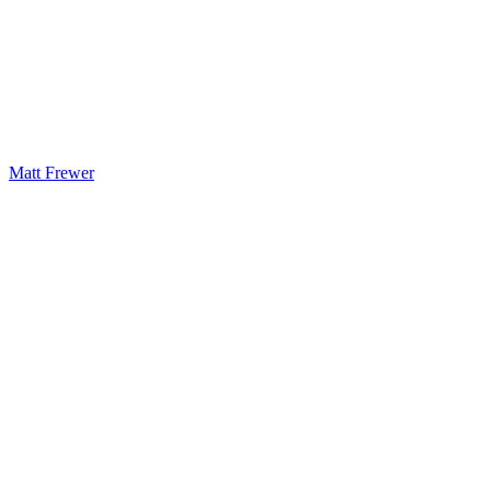
Matt Frewer