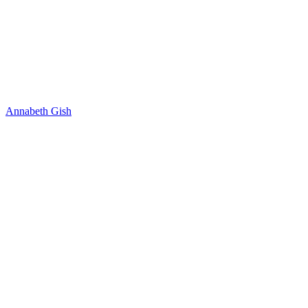
Annabeth Gish