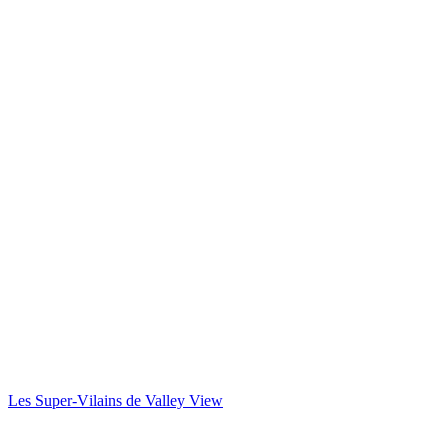
Les Super-Vilains de Valley View