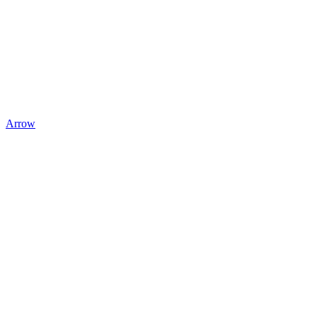
Arrow