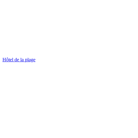
Hôtel de la plage