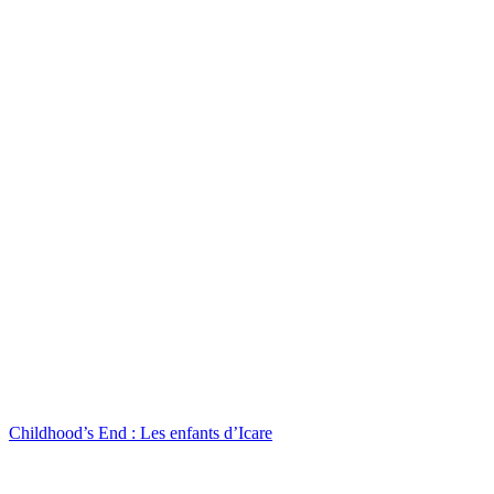
Childhood’s End : Les enfants d’Icare