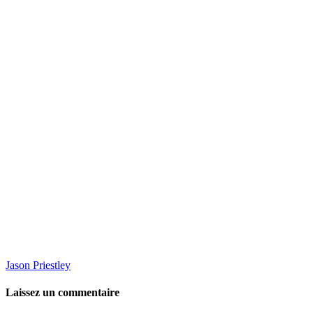
Jason Priestley
Laissez un commentaire