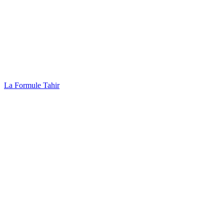
La Formule Tahir