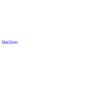
Mad Dogs