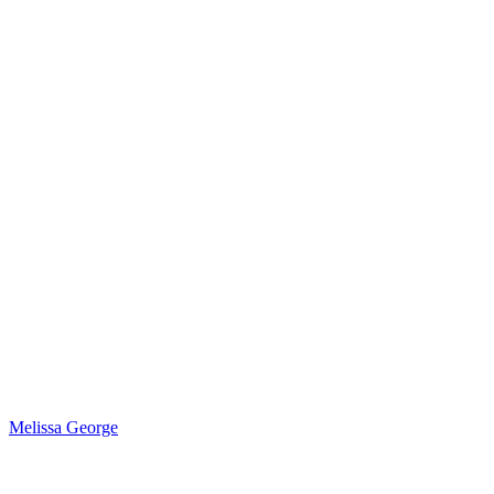
Melissa George