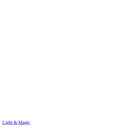
Light & Magic