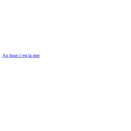
Au bout c’est la mer