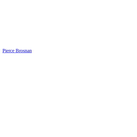
Pierce Brosnan