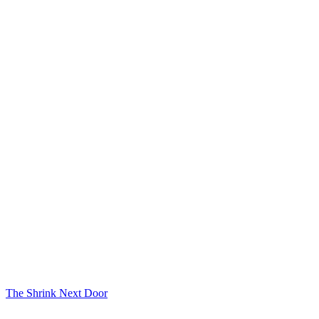
The Shrink Next Door