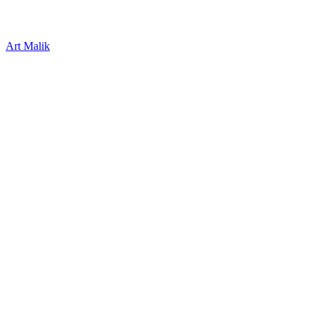
Art Malik