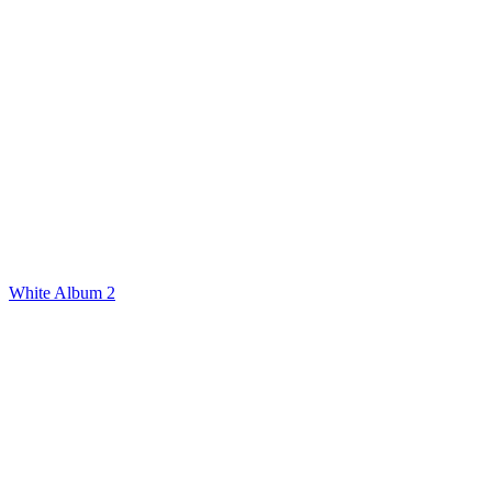
White Album 2