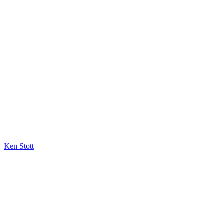
Ken Stott