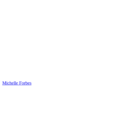
Michelle Forbes