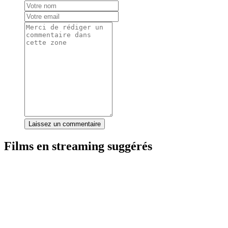
Laissez un commentaire
Films en streaming suggérés