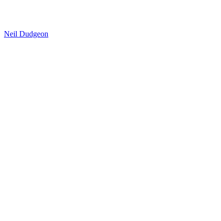
Neil Dudgeon