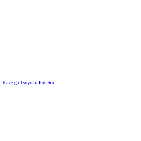
Kaze ga Tsuyoku Fuiteiru