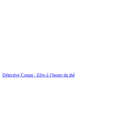
Détective Conan : Zéro à l’heure du thé