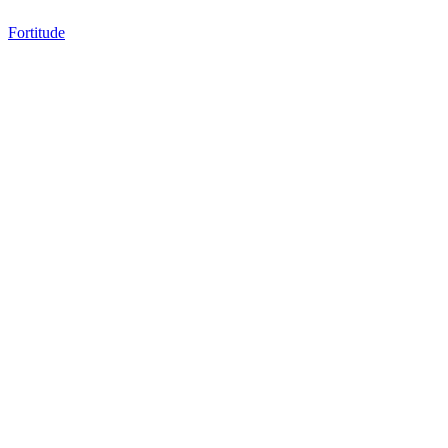
Fortitude