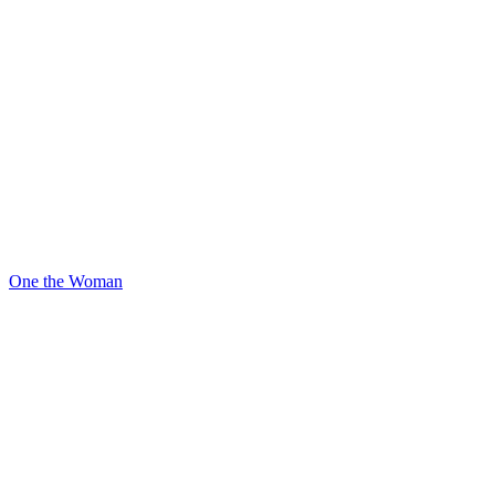
One the Woman