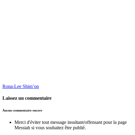
Rona-Lee Shim’on
Laissez un commentaire
Aucun commentaire encore
Merci d'éviter tout message insultant/offensant pour la page
Messiah si vous souhaitez être publié.