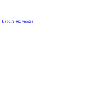
La foire aux vanités