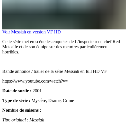
Voir Messiah en version VF HD
Cette série met en scène les enquêtes de L’inspecteur en chef Red
Metcalfe et de son équipe sur des meurtres particulièrement
horribles.
Bande annonce / trailer de la série Messiah en full HD VF
https://www.youtube.com/watch?v=
Date de sortie :
2001
Type de série :
Mystère, Drame, Crime
Nombre de saisons :
Titre original : Messiah