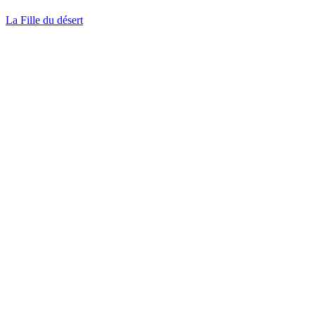
La Fille du désert