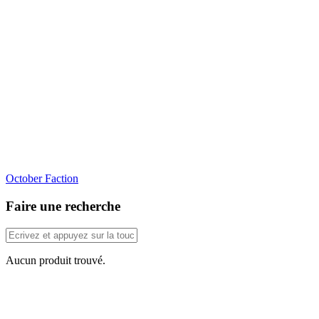
October Faction
Faire une recherche
Aucun produit trouvé.