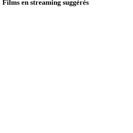
Films en streaming suggérés