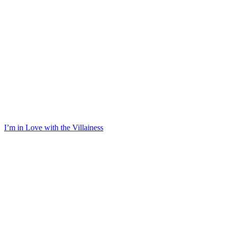
I’m in Love with the Villainess