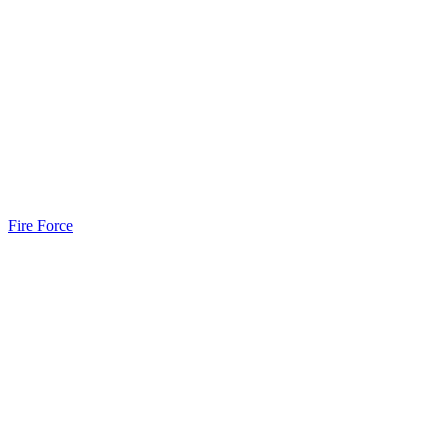
Fire Force