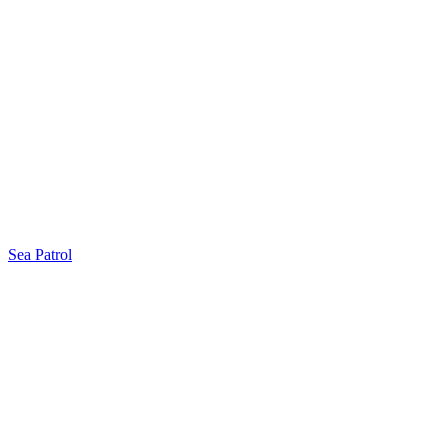
Sea Patrol