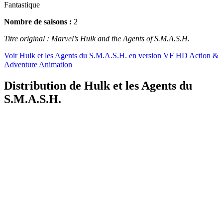
Fantastique
Nombre de saisons :
2
Titre original : Marvel’s Hulk and the Agents of S.M.A.S.H.
Voir Hulk et les Agents du S.M.A.S.H. en version VF HD
Action &
Adventure
Animation
Distribution de Hulk et les Agents du
S.M.A.S.H.