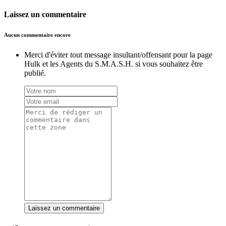
Laissez un commentaire
Aucun commentaire encore
Merci d'éviter tout message insultant/offensant pour la page
Hulk et les Agents du S.M.A.S.H. si vous souhaitez être
publié.
Laissez un commentaire