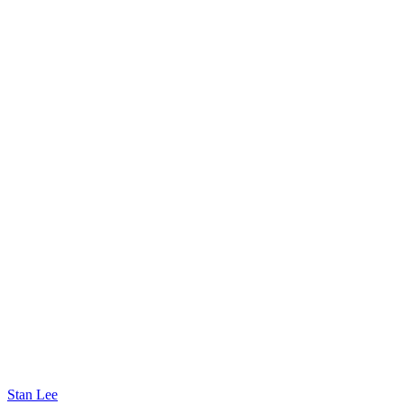
Stan Lee