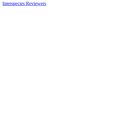
Interspecies Reviewers