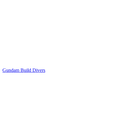
Gundam Build Divers