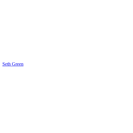
Seth Green