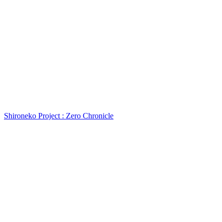
Shironeko Project : Zero Chronicle