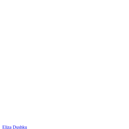
Eliza Dushku