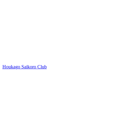
Houkago Saikoro Club