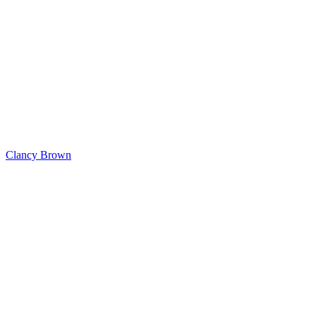
Clancy Brown