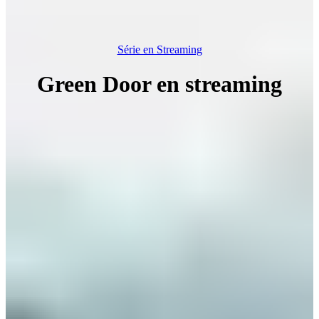
Série en Streaming
Green Door en streaming