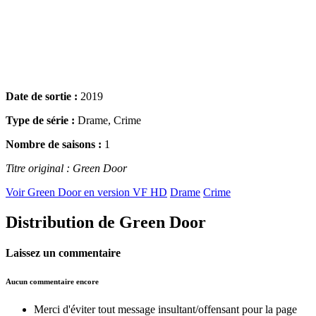
Date de sortie :
2019
Type de série :
Drame, Crime
Nombre de saisons :
1
Titre original : Green Door
Voir Green Door en version VF HD
Drame
Crime
Distribution de Green Door
Laissez un commentaire
Aucun commentaire encore
Merci d'éviter tout message insultant/offensant pour la page