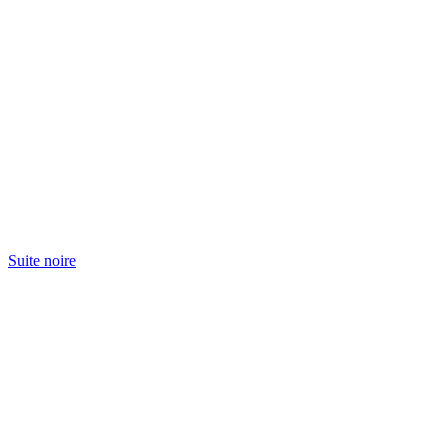
Suite noire