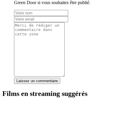
Green Door si vous souhaitez être publié.
Laissez un commentaire
Films en streaming suggérés