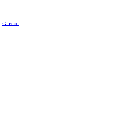
Gravion