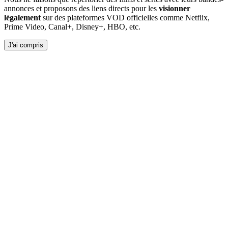
annonces et proposons des liens directs pour les
visionner
légalement
sur des plateformes VOD officielles comme Netflix,
Prime Video, Canal+, Disney+, HBO, etc.
J'ai compris