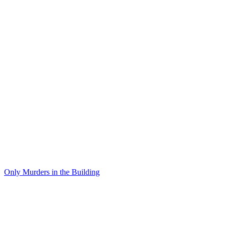
Only Murders in the Building