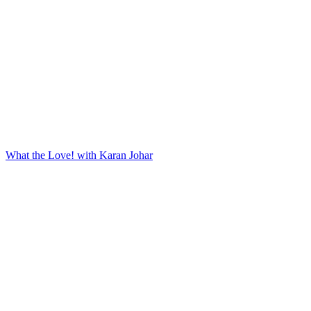
What the Love! with Karan Johar