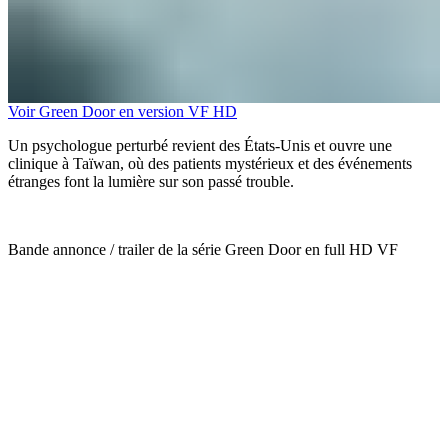
Voir Green Door en version VF HD
Un psychologue perturbé revient des États-Unis et ouvre une
clinique à Taïwan, où des patients mystérieux et des événements
étranges font la lumière sur son passé trouble.
Bande annonce / trailer de la série Green Door en full HD VF