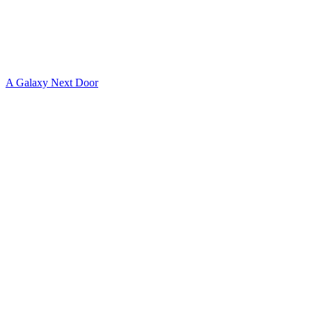
A Galaxy Next Door