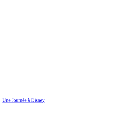
Une Journée à Disney