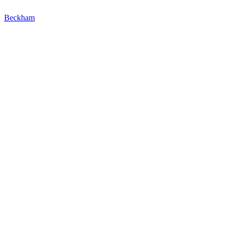
Beckham