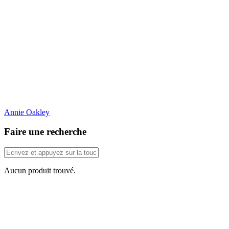
Annie Oakley
Faire une recherche
Aucun produit trouvé.