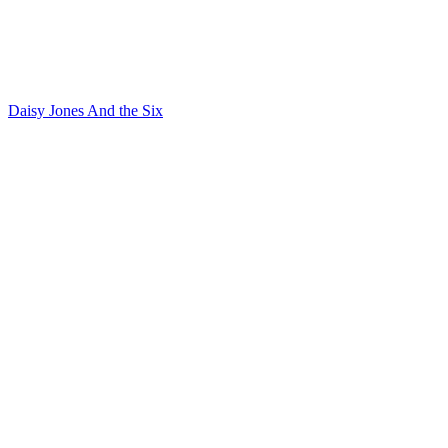
Daisy Jones And the Six