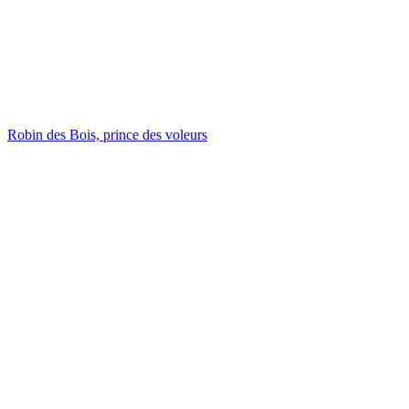
Robin des Bois, prince des voleurs