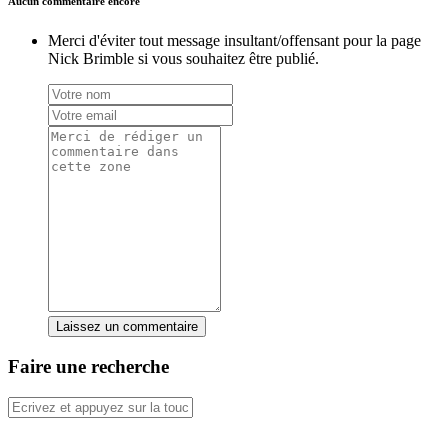
Aucun commentaire encore
Merci d'éviter tout message insultant/offensant pour la page
Nick Brimble si vous souhaitez être publié.
Laissez un commentaire
Faire une recherche