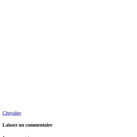
Chevalier
Laissez un commentaire