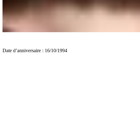
Date d’anniversaire : 16/10/1994