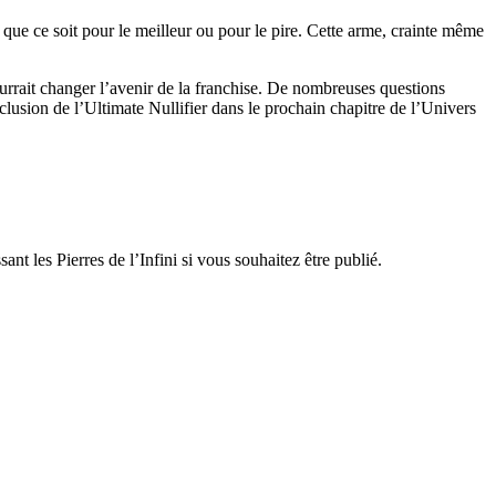
, que ce soit pour le meilleur ou pour le pire. Cette arme, crainte même
urrait changer l’avenir de la franchise. De nombreuses questions
’inclusion de l’Ultimate Nullifier dans le prochain chapitre de l’Univers
t les Pierres de l’Infini si vous souhaitez être publié.