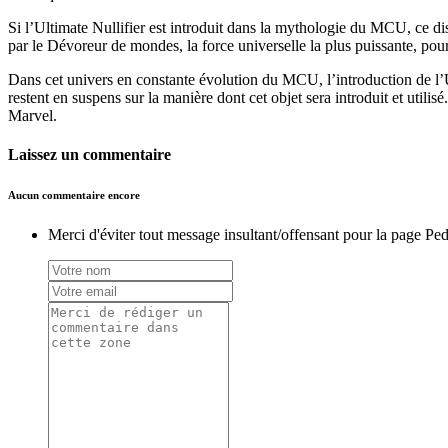
Si l’Ultimate Nullifier est introduit dans la mythologie du MCU, ce disp
par le Dévoreur de mondes, la force universelle la plus puissante, pourr
Dans cet univers en constante évolution du MCU, l’introduction de l’U
restent en suspens sur la manière dont cet objet sera introduit et utilis
Marvel.
Laissez un commentaire
Aucun commentaire encore
Merci d'éviter tout message insultant/offensant pour la page Ped