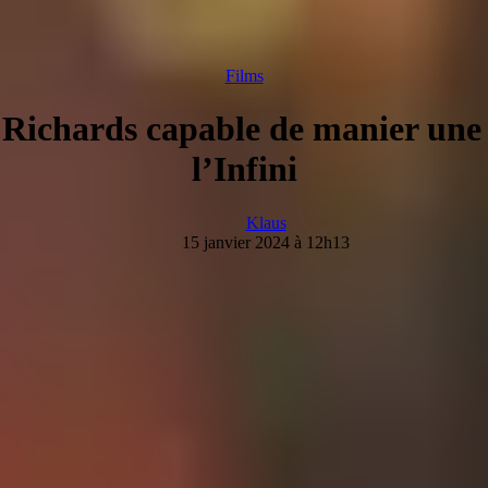
Films
Richards capable de manier une 
l’Infini
Klaus
15 janvier 2024 à 12h13