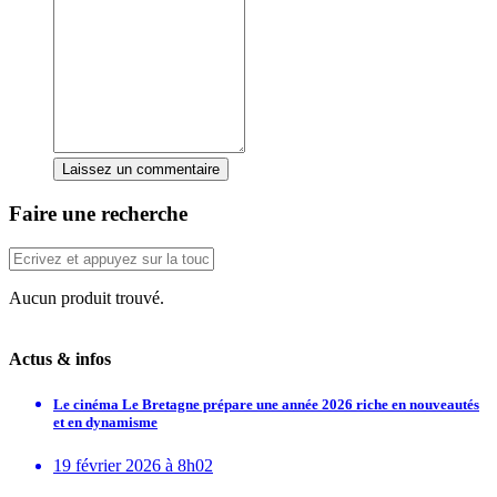
Laissez un commentaire
Faire une recherche
Aucun produit trouvé.
Actus & infos
Le cinéma Le Bretagne prépare une année 2026 riche en nouveautés
et en dynamisme
19 février 2026 à 8h02