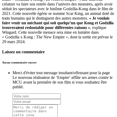
créature va faire son entrée dans l’univers des monstres, après avoir
séduit les spectateurs avec le binôme Godzilla-Kong dans le film de
2021. Cette nouvelle égérie se nomme Scar King, un animal doté de
traits humains qui le distinguent des autres monstres.
« Je voulais
faire venir un méchant qui soit quelqu’un que Kong et Godzilla
trouveraient redoutable pour différentes raisons »
, explique
Wingard. Cette nouvelle menace sera mise en lumière dans
« Godzilla x Kong : The New Empire », dont la sortie est prévue le
29 mars 2024.
Laissez un commentaire
Aucun commentaire encore
Merci d'éviter tout message insultant/offensant pour la page
Le nouveau réalisateur de ‘Empire’ affûte ses armes contre le
MCU avant la première de son film si vous souhaitez être
publié.