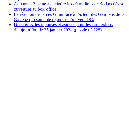
Aquaman 2 peine à atteindre les 40 millions de dollars dès son
ouverture au box-office
La réaction de James Gunn face à l’acteur des Gardiens de la
Galaxie qui souhaite rejoindre l’univers DC.
Découvrez les réponses et astuces pour les connexions
d’aujourd’hui le 25 janvier 2024 (puzzle n° 228)