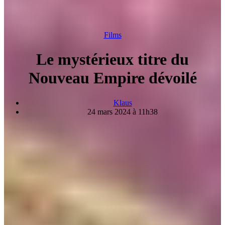
Films
Le mystérieux titre du
Nouveau Empire dévoilé
Klaus
24 mars 2024 à 11h38