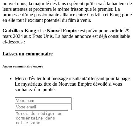
nouvel opus, la majorité des fans espèrent qu’il sera à la hauteur de
leurs attentes et procurera le même frisson que le premier. La
promesse d’une passionnante alliance entre Godzilla et Kong porte
en elle tout l’excitant potentiel du film à venir.
Godzilla x Kong : Le Nouvel Empire
est prévu pour sortir le 29
mars 2024 aux États-Unis. La bande-annonce est déjà consultable
ci-dessous :
Laissez un commentaire
Aucun commentaire encore
Merci d'éviter tout message insultant/offensant pour la page
Le mystérieux titre du Nouveau Empire dévoilé si vous
souhaitez être publié.