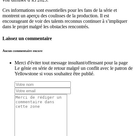
Ces informations sont essentielles pour les fans de la série et
montrent un aperçu des coulisses de la production. Il est
encourageant de voir des talents reconnus continuer à s’impliquer
dans le projet malgré les obstacles rencontrés.
Laissez un commentaire
Aucun commentaire encore
Merci d'éviter tout message insultant/offensant pour la page
Le génie en série de retour malgré un conflit avec le patron de
Yellowstone si vous souhaitez être publié.