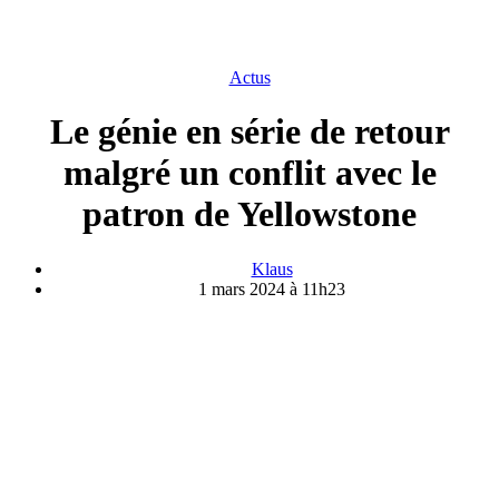
Actus
Le génie en série de retour
malgré un conflit avec le
patron de Yellowstone
Klaus
1 mars 2024 à 11h23