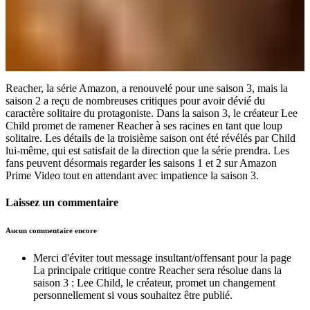
Reacher, la série Amazon, a renouvelé pour une saison 3, mais la
saison 2 a reçu de nombreuses critiques pour avoir dévié du
caractère solitaire du protagoniste. Dans la saison 3, le créateur Lee
Child promet de ramener Reacher à ses racines en tant que loup
solitaire. Les détails de la troisième saison ont été révélés par Child
lui-même, qui est satisfait de la direction que la série prendra. Les
fans peuvent désormais regarder les saisons 1 et 2 sur Amazon
Prime Video tout en attendant avec impatience la saison 3.
Laissez un commentaire
Aucun commentaire encore
Merci d'éviter tout message insultant/offensant pour la page
La principale critique contre Reacher sera résolue dans la
saison 3 : Lee Child, le créateur, promet un changement
personnellement si vous souhaitez être publié.