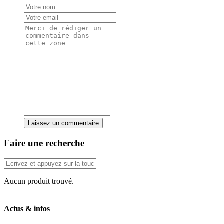
Laissez un commentaire
Faire une recherche
Aucun produit trouvé.
Actus & infos