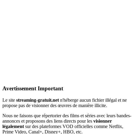
Avertissement Important
Le site
streaming-gratuit.net
n'héberge aucun fichier illégal et ne
propose pas de visionner des œuvres de manière illicite.
Nous ne faisons que répertorier des films et séries avec leurs bandes-
annonces et proposons des liens directs pour les
visionner
légalement
sur des plateformes VOD officielles comme Netflix,
Prime Video, Canal+, Disney+, HBO, etc.