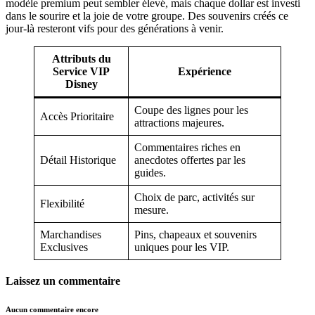
modèle premium peut sembler élevé, mais chaque dollar est investi
dans le sourire et la joie de votre groupe. Des souvenirs créés ce
jour-là resteront vifs pour des générations à venir.
Attributs du
Service VIP
Expérience
Disney
Coupe des lignes pour les
Accès Prioritaire
attractions majeures.
Commentaires riches en
Détail Historique
anecdotes offertes par les
guides.
Choix de parc, activités sur
Flexibilité
mesure.
Marchandises
Pins, chapeaux et souvenirs
Exclusives
uniques pour les VIP.
Laissez un commentaire
Aucun commentaire encore