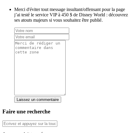
Merci d'éviter tout message insultant/offensant pour la page
j’ai testé le service VIP à 450 $ de Disney World : découvrez
ses atouts majeurs si vous souhaitez être publié.
Laissez un commentaire
Faire une recherche