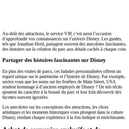
Au-delà des attractions, le service VIP, c’est aussi l’occasion
d’approfondir vos connaissances sur l’univers Disney. Les guides,
tels que Jonathan Herd, partagent souvent des anecdotes fascinantes,
des histoires sur la création du parc aux détails cachés à chaque coin.
Partager des histoires fascinantes sur Disney
En plus des visites de parcs, ces balades personnalisées offrent un
regard unique sur le patrimoine et l’histoire de Disney. Par exemple,
saviez-vous que les noms sur les fenêtres de Main Street, USA
rendent hommage à d’anciens employés de Disney ? De tels récits
ajoutent du caractère à la beauté du parc et leur font découvrir des
facettes souvent ignorées.
Les anecdotes sur les conceptions des attractions, les choix
artistiques et les moments historiques vous plongent dans la culture
Disney, rendant chaque expérience à la fois ludique et enrichissante.