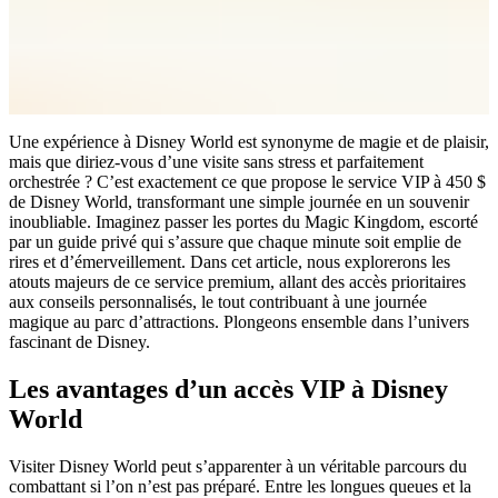
Une expérience à Disney World est synonyme de magie et de plaisir,
mais que diriez-vous d’une visite sans stress et parfaitement
orchestrée ? C’est exactement ce que propose le service VIP à 450 $
de Disney World, transformant une simple journée en un souvenir
inoubliable. Imaginez passer les portes du Magic Kingdom, escorté
par un guide privé qui s’assure que chaque minute soit emplie de
rires et d’émerveillement. Dans cet article, nous explorerons les
atouts majeurs de ce service premium, allant des accès prioritaires
aux conseils personnalisés, le tout contribuant à une journée
magique au parc d’attractions. Plongeons ensemble dans l’univers
fascinant de Disney.
Les avantages d’un accès VIP à Disney
World
Visiter Disney World peut s’apparenter à un véritable parcours du
combattant si l’on n’est pas préparé. Entre les longues queues et la