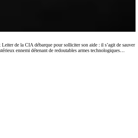
 Leiter de la CIA débarque pour solliciter son aide : il s’agit de sauver
mystérieux ennemi détenant de redoutables armes technologiques…