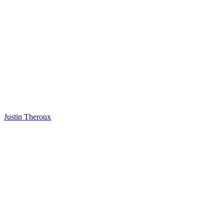
Justin Theroux