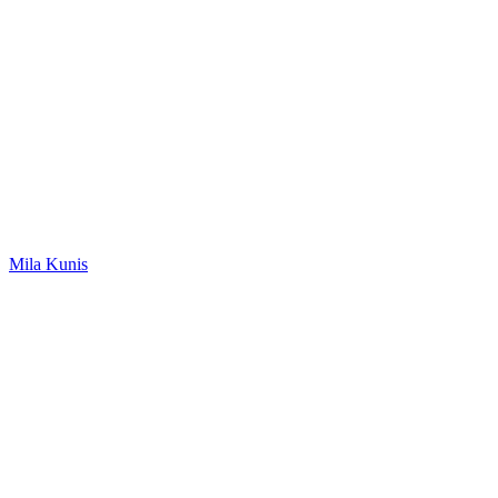
Mila Kunis