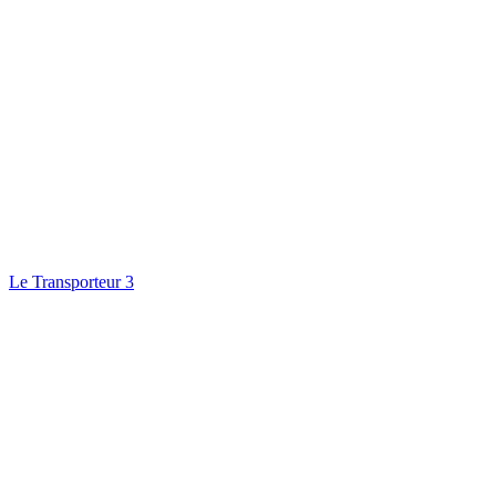
Le Transporteur 3