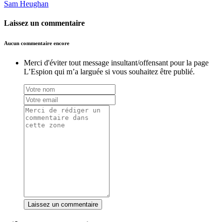
Sam Heughan
Laissez un commentaire
Aucun commentaire encore
Merci d'éviter tout message insultant/offensant pour la page
L’Espion qui m’a larguée si vous souhaitez être publié.
Laissez un commentaire