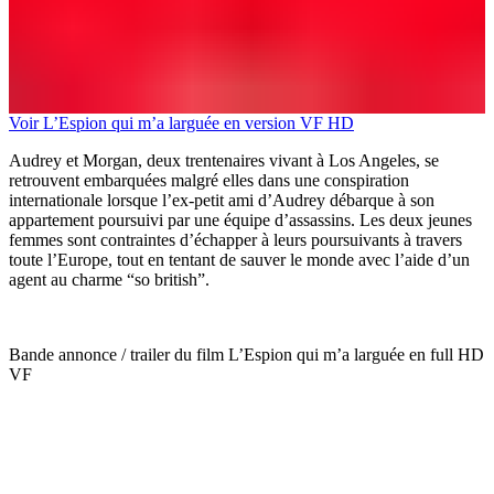
Voir L’Espion qui m’a larguée en version VF HD
Audrey et Morgan, deux trentenaires vivant à Los Angeles, se
retrouvent embarquées malgré elles dans une conspiration
internationale lorsque l’ex-petit ami d’Audrey débarque à son
appartement poursuivi par une équipe d’assassins. Les deux jeunes
femmes sont contraintes d’échapper à leurs poursuivants à travers
toute l’Europe, tout en tentant de sauver le monde avec l’aide d’un
agent au charme “so british”.
Bande annonce / trailer du film L’Espion qui m’a larguée en full HD
VF