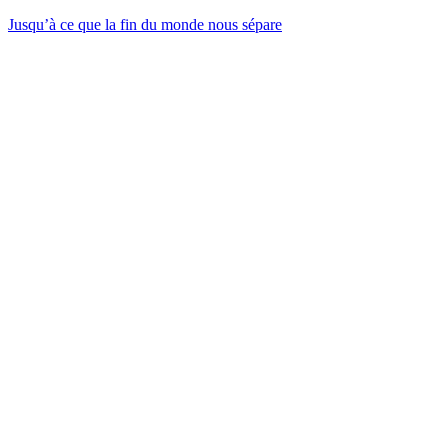
Jusqu’à ce que la fin du monde nous sépare