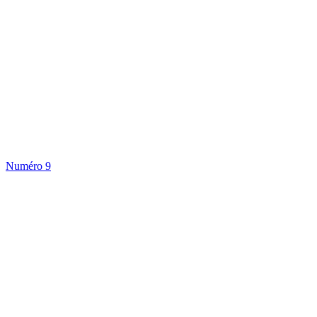
Numéro 9