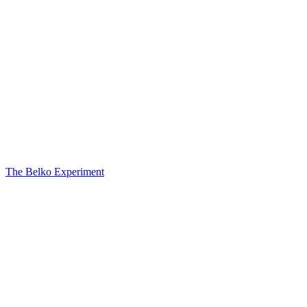
The Belko Experiment