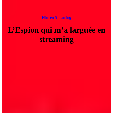
Film en Streaming
L’Espion qui m’a larguée en
streaming