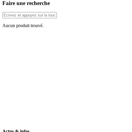
Faire une recherche
Aucun produit trouvé.
Actus & infos