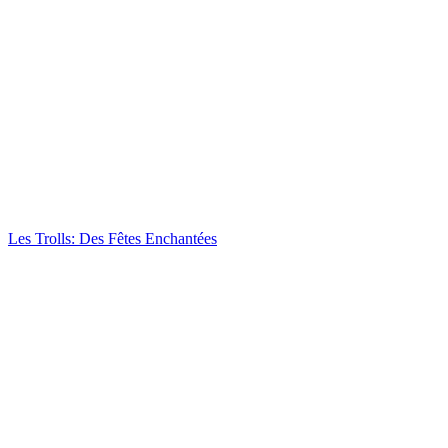
Les Trolls: Des Fêtes Enchantées