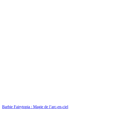
Barbie Fairytopia : Magie de l’arc-en-ciel