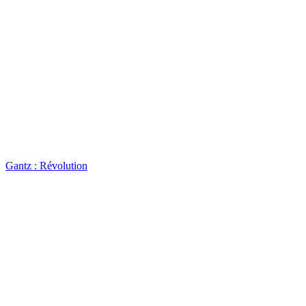
Gantz : Révolution