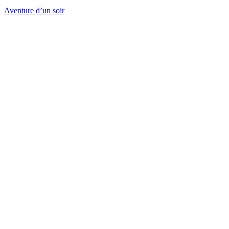
Aventure d’un soir