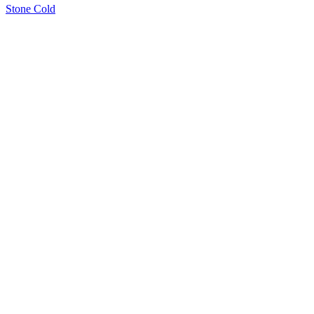
Stone Cold