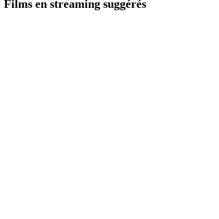
Films en streaming suggérés