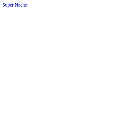
Super Nacho