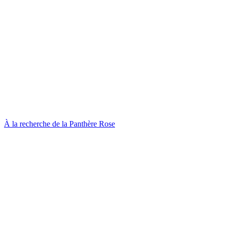
À la recherche de la Panthère Rose