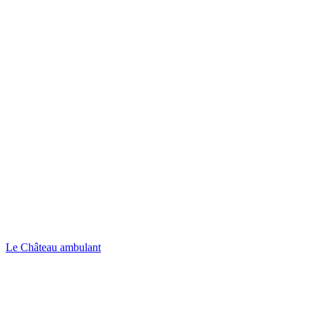
Le Château ambulant