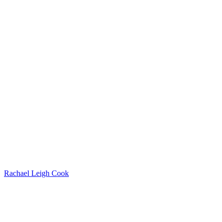
Rachael Leigh Cook