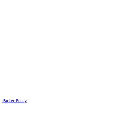
Parker Posey