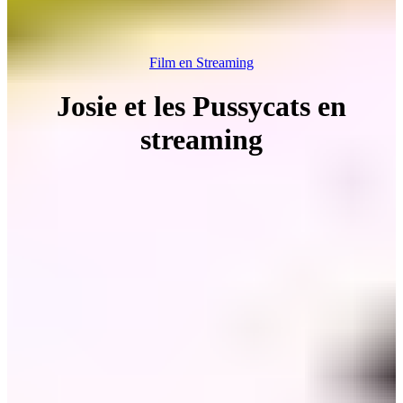
Film en Streaming
Josie et les Pussycats en
streaming