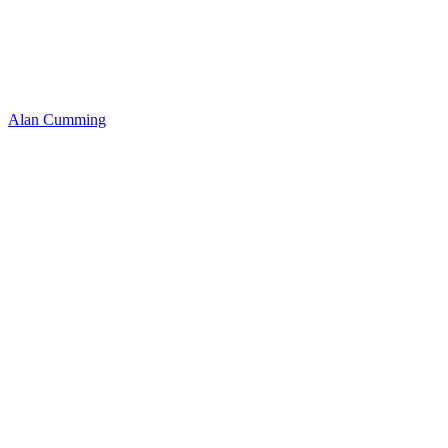
Alan Cumming