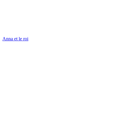
Anna et le roi