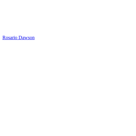
Rosario Dawson