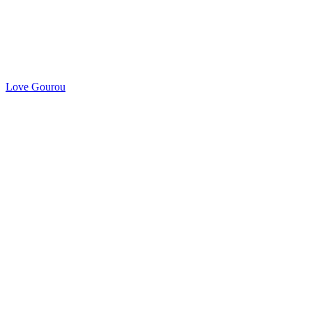
Love Gourou