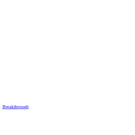
Breakthrough