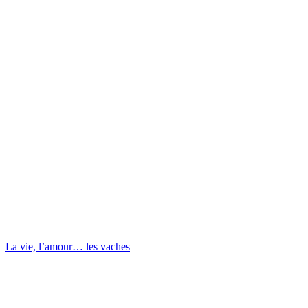
La vie, l’amour… les vaches