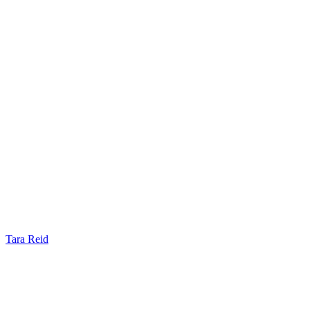
Tara Reid