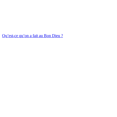
Qu’est-ce qu’on a fait au Bon Dieu ?