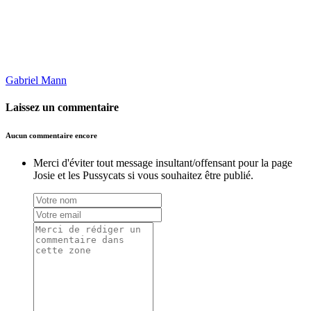
Gabriel Mann
Laissez un commentaire
Aucun commentaire encore
Merci d'éviter tout message insultant/offensant pour la page
Josie et les Pussycats si vous souhaitez être publié.