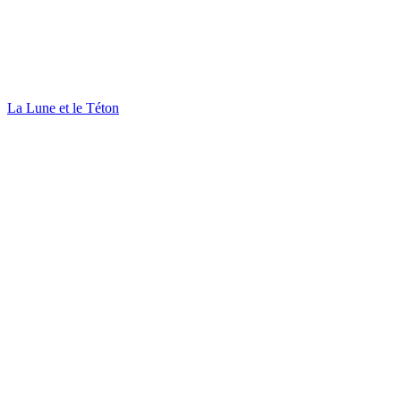
La Lune et le Téton