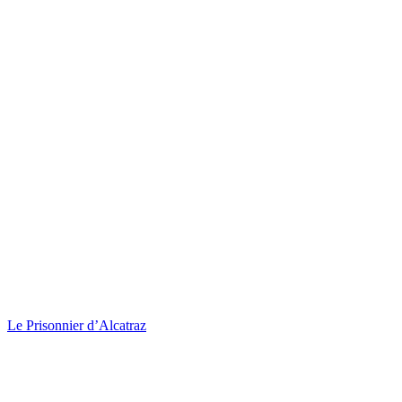
Le Prisonnier d’Alcatraz