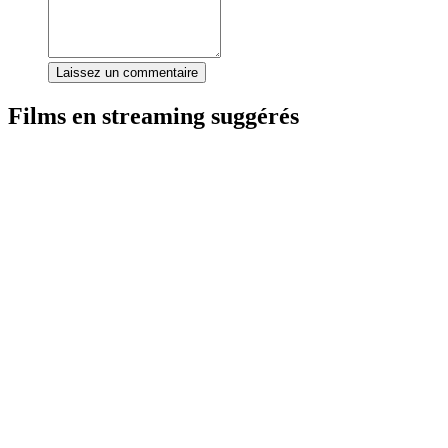
Laissez un commentaire
Films en streaming suggérés