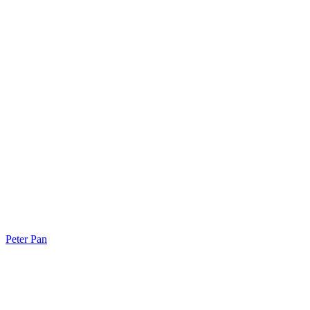
Peter Pan