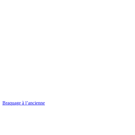
Braquage à l’ancienne