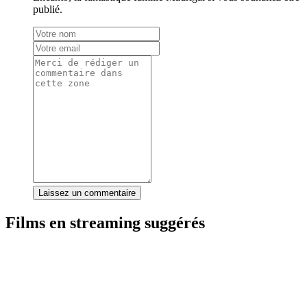
publié.
Laissez un commentaire
Films en streaming suggérés