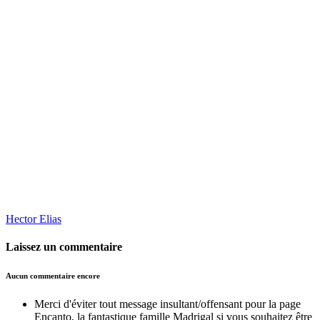
Hector Elias
Laissez un commentaire
Aucun commentaire encore
Merci d'éviter tout message insultant/offensant pour la page
Encanto, la fantastique famille Madrigal si vous souhaitez être