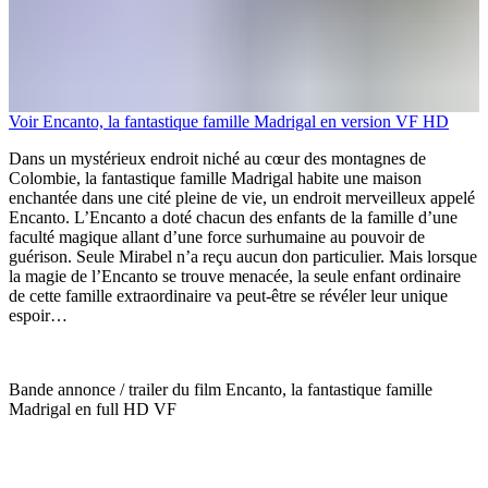
Voir Encanto, la fantastique famille Madrigal en version VF HD
Dans un mystérieux endroit niché au cœur des montagnes de
Colombie, la fantastique famille Madrigal habite une maison
enchantée dans une cité pleine de vie, un endroit merveilleux appelé
Encanto. L’Encanto a doté chacun des enfants de la famille d’une
faculté magique allant d’une force surhumaine au pouvoir de
guérison. Seule Mirabel n’a reçu aucun don particulier. Mais lorsque
la magie de l’Encanto se trouve menacée, la seule enfant ordinaire
de cette famille extraordinaire va peut-être se révéler leur unique
espoir…
Bande annonce / trailer du film Encanto, la fantastique famille
Madrigal en full HD VF