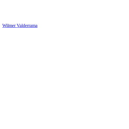
Wilmer Valderrama