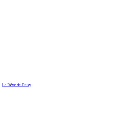
Le Rêve de Daisy