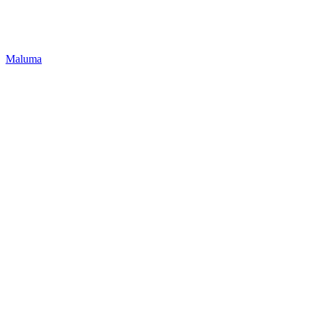
Maluma