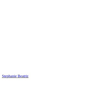
Stephanie Beatriz