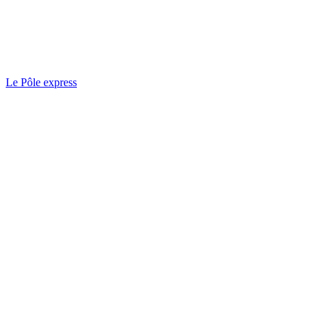
Le Pôle express