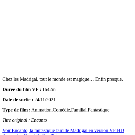
Chez les Madrigal, tout le monde est magique… Enfin presque.
Durée du film VF :
1h42m
Date de sortie :
24/11/2021
Type de film :
Animation,Comédie,Familial,Fantastique
Titre original : Encanto
Voir Encanto, la fantastique famille Madrigal en version VF HD