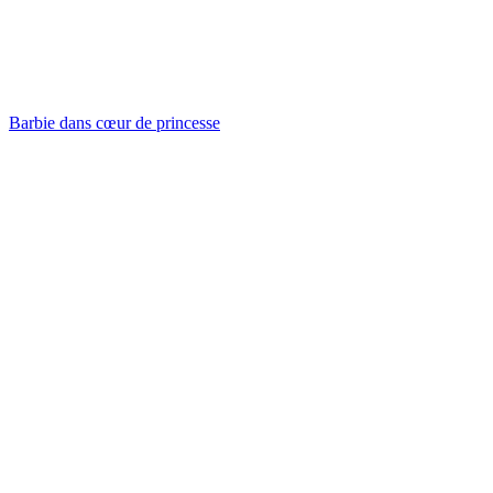
Barbie dans cœur de princesse