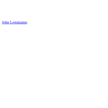
John Leguizamo