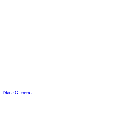
Diane Guerrero