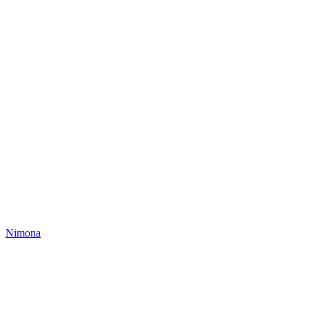
Nimona