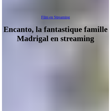
Film en Streaming
Encanto, la fantastique famille
Madrigal en streaming