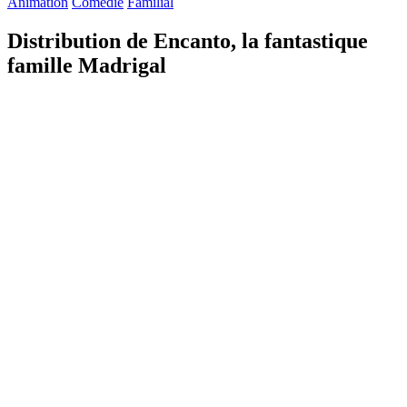
Animation
Comédie
Familial
Distribution de Encanto, la fantastique
famille Madrigal