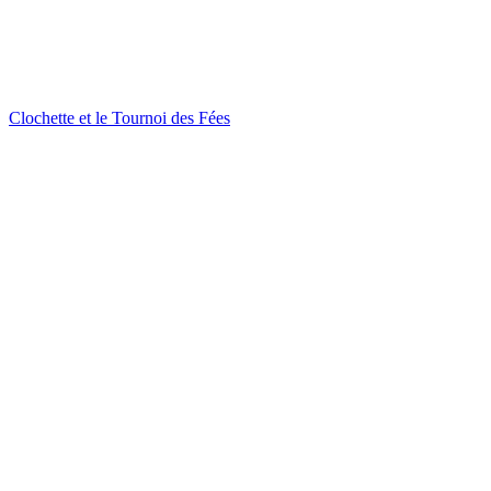
Clochette et le Tournoi des Fées