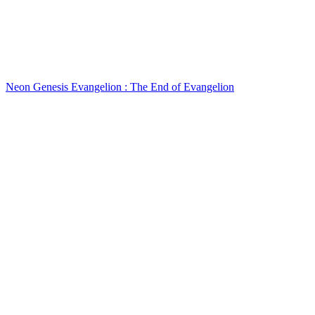
Neon Genesis Evangelion : The End of Evangelion