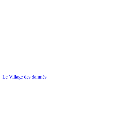
Le Village des damnés