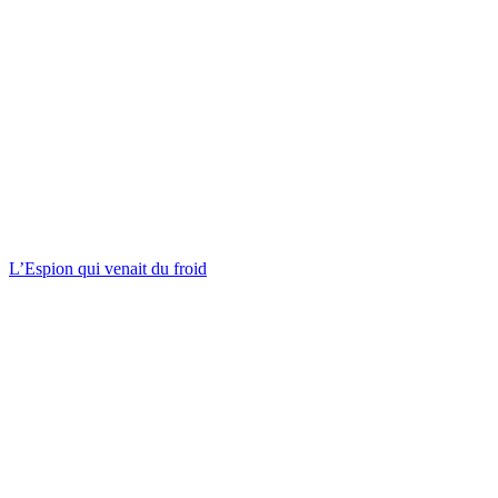
L’Espion qui venait du froid