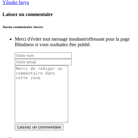
Yûsuke Iseya
Laissez un commentaire
Aucun commentaire encore
Merci d'éviter tout message insultant/offensant pour la page
Blindness si vous souhaitez être publié.
Laissez un commentaire