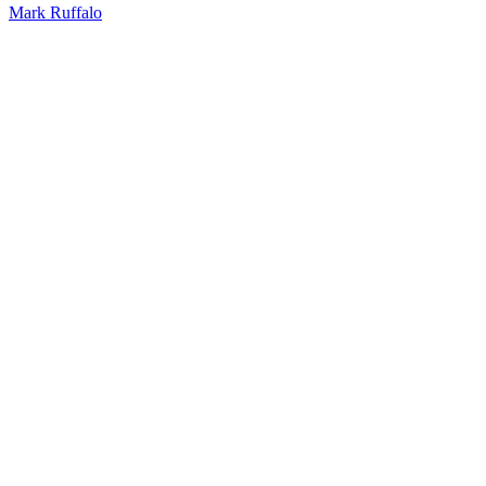
Mark Ruffalo