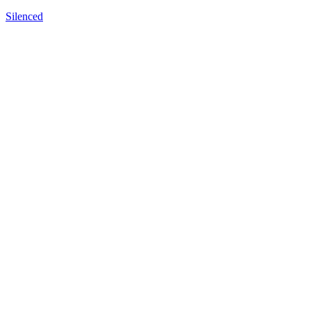
Silenced