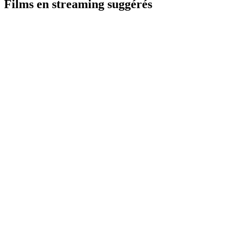
Films en streaming suggérés