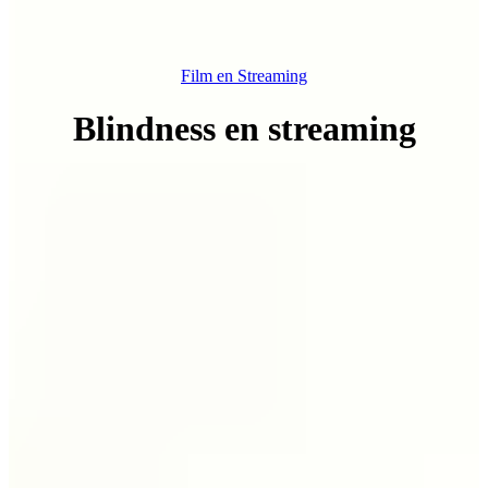
Film en Streaming
Blindness en streaming