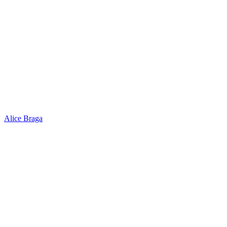
Alice Braga