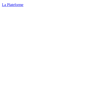
La Plateforme