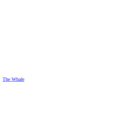
The Whale