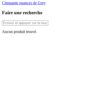
Cinquante nuances de Grey
Faire une recherche
Aucun produit trouvé.