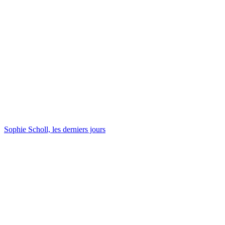
Sophie Scholl, les derniers jours