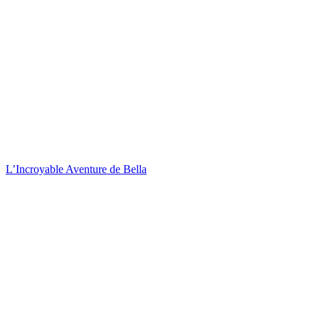
L’Incroyable Aventure de Bella