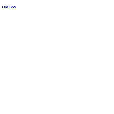
Old Boy