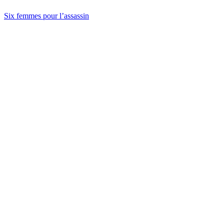
Six femmes pour l’assassin