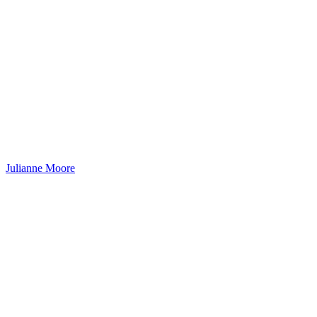
Julianne Moore