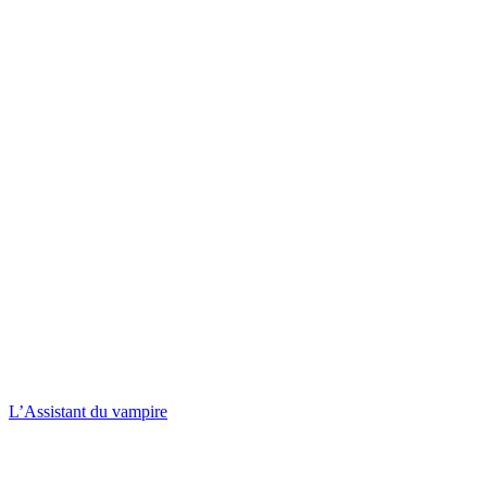
L’Assistant du vampire