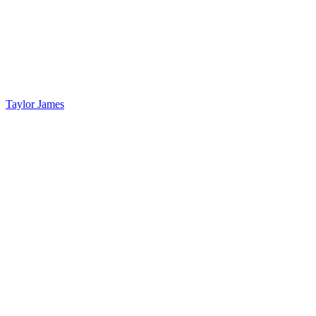
Taylor James