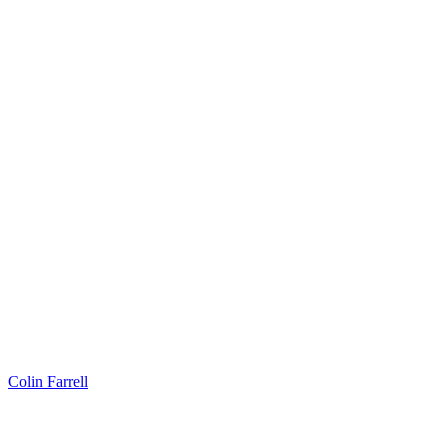
Colin Farrell