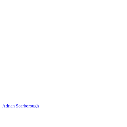
Adrian Scarborough