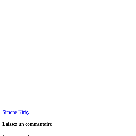
Simone Kirby
Laissez un commentaire