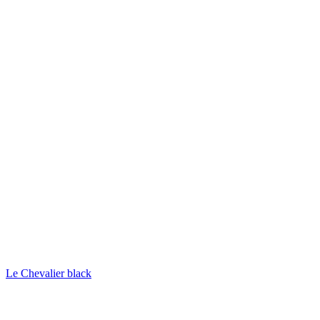
Le Chevalier black