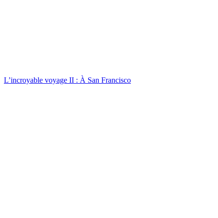
L’incroyable voyage II : À San Francisco