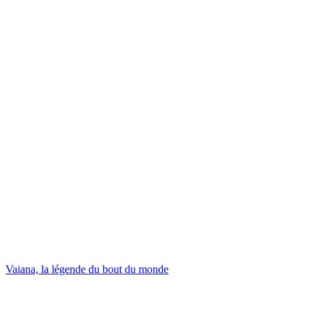
Vaiana, la légende du bout du monde