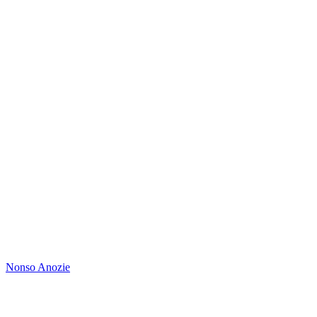
Nonso Anozie