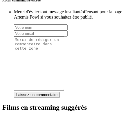
Aucun commentaire encore
Merci d'éviter tout message insultant/offensant pour la page
Artemis Fowl si vous souhaitez être publié.
Laissez un commentaire
Films en streaming suggérés