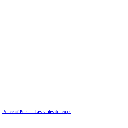
Prince of Persia – Les sables du temps