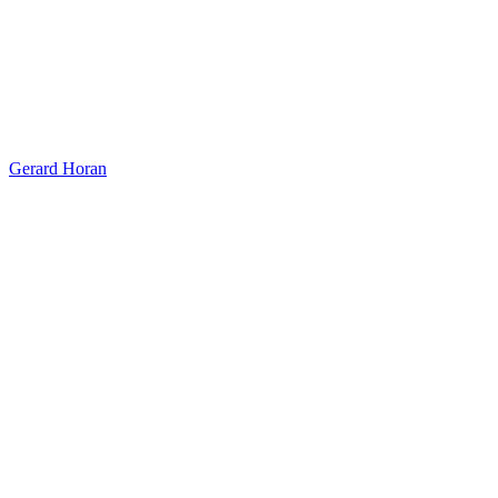
Gerard Horan