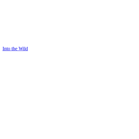
Into the Wild