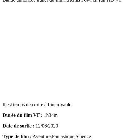
Il est temps de croire à l’incroyable.
Durée du film VF :
1h34m
Date de sortie :
12/06/2020
Type de film :
Aventure,Fantastique,Science-