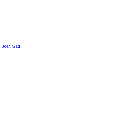
Josh Gad