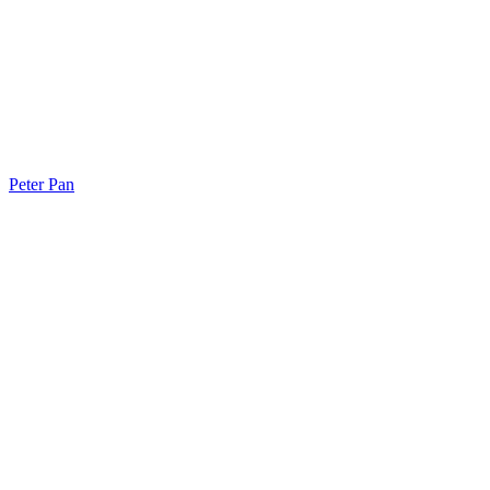
Peter Pan