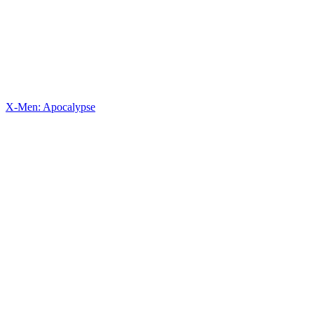
X-Men: Apocalypse