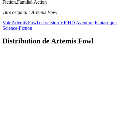
Fiction,Familial,Action
Titre original : Artemis Fowl
Voir Artemis Fowl en version VF HD
Aventure
Fantastique
Science-Fiction
Distribution de Artemis Fowl