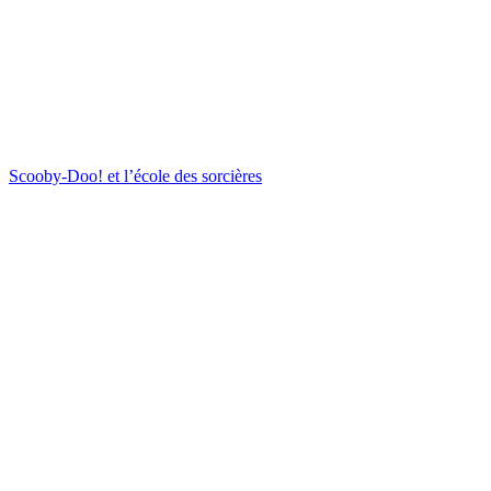
Scooby-Doo! et l’école des sorcières