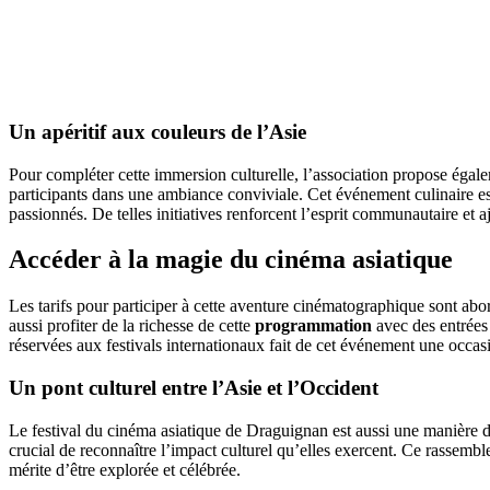
Un apéritif aux couleurs de l’Asie
Pour compléter cette immersion culturelle, l’association propose égale
participants dans une ambiance conviviale. Cet événement culinaire es
passionnés. De telles initiatives renforcent l’esprit communautaire et a
Accéder à la magie du cinéma asiatique
Les tarifs pour participer à cette aventure cinématographique sont abo
aussi profiter de la richesse de cette
programmation
avec des entrées 
réservées aux festivals internationaux fait de cet événement une occ
Un pont culturel entre l’Asie et l’Occident
Le festival du cinéma asiatique de Draguignan est aussi une manière 
crucial de reconnaître l’impact culturel qu’elles exercent. Ce rassem
mérite d’être explorée et célébrée.