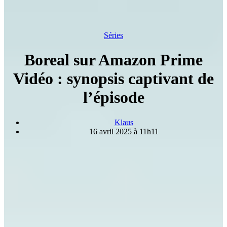
Séries
Boreal sur Amazon Prime
Vidéo : synopsis captivant de
l’épisode
Klaus
16 avril 2025 à 11h11