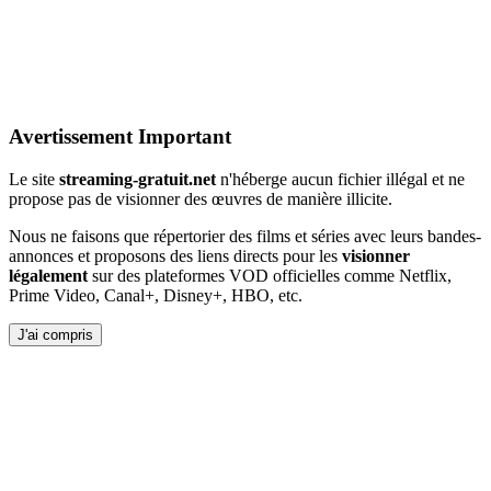
Avertissement Important
Le site
streaming-gratuit.net
n'héberge aucun fichier illégal et ne
propose pas de visionner des œuvres de manière illicite.
Nous ne faisons que répertorier des films et séries avec leurs bandes-
annonces et proposons des liens directs pour les
visionner
légalement
sur des plateformes VOD officielles comme Netflix,
Prime Video, Canal+, Disney+, HBO, etc.
J'ai compris