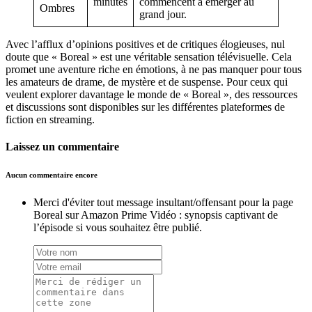
minutes
commencent à émerger au
Ombres
grand jour.
Avec l’afflux d’opinions positives et de critiques élogieuses, nul
doute que « Boreal » est une véritable sensation télévisuelle. Cela
promet une aventure riche en émotions, à ne pas manquer pour tous
les amateurs de drame, de mystère et de suspense. Pour ceux qui
veulent explorer davantage le monde de « Boreal », des ressources
et discussions sont disponibles sur les différentes plateformes de
fiction en streaming.
Laissez un commentaire
Aucun commentaire encore
Merci d'éviter tout message insultant/offensant pour la page
Boreal sur Amazon Prime Vidéo : synopsis captivant de
l’épisode si vous souhaitez être publié.