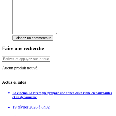
Laissez un commentaire
Faire une recherche
Aucun produit trouvé.
Actus & infos
Le cinéma Le Bretagne prépare une année 2026 riche en nouveautés
et en dynamisme
19 février 2026 à 8h02